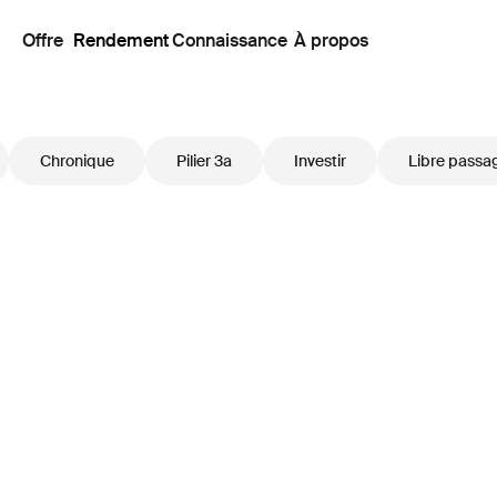
Offre
Rendement
Connaissance
À propos
Chronique
Pilier 3a
Investir
Libre passa