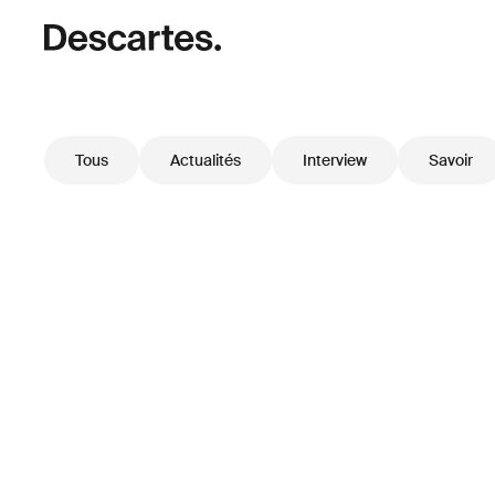
Tous
Actualités
Interview
Savoir