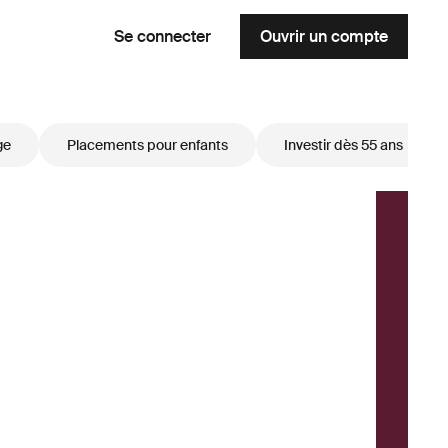
Se connecter
Ouvrir un compte
ge
Placements pour enfants
Investir dès 55 ans