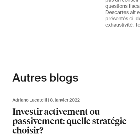
questions fisca
Descartes ait 
présentés ci-de
exhaustivité. T
Autres blogs
Adriano Lucatelli
8. janvier 2022
Investir activement ou
passivement: quelle stratégie
choisir?