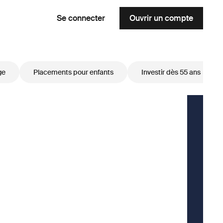
Se connecter
Ouvrir un compte
ge
Placements pour enfants
Investir dès 55 ans