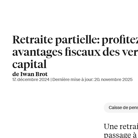
Retraite partielle: profite
avantages fiscaux des ve
capital
de Iwan Brot
17. décembre 2024
| Dernière mise à jour:
20. novembre 2025
Caisse de pen
Une retrai
passage à 