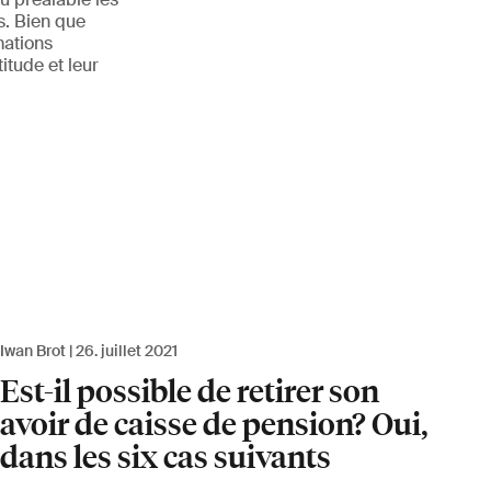
es. Bien que
mations
itude et leur
Iwan Brot
26. juillet 2021
Est-il possible de retirer son
avoir de caisse de pension? Oui,
dans les six cas suivants