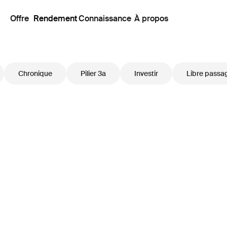
Offre
Rendement
Connaissance
À propos
Chronique
Pilier 3a
Investir
Libre passa