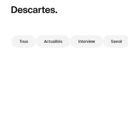
Tous
Actualités
Interview
Savoir