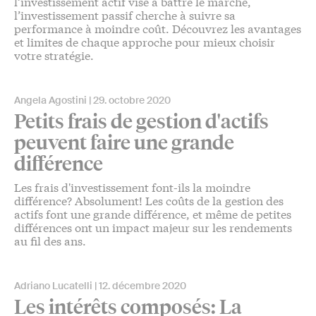
l’investissement actif vise à battre le marché,
l’investissement passif cherche à suivre sa
performance à moindre coût. Découvrez les avantages
et limites de chaque approche pour mieux choisir
votre stratégie.
Angela Agostini
29. octobre 2020
Petits frais de gestion d'actifs
peuvent faire une grande
différence
Les frais d'investissement font-ils la moindre
différence? Absolument! Les coûts de la gestion des
actifs font une grande différence, et même de petites
différences ont un impact majeur sur les rendements
au fil des ans.
Adriano Lucatelli
12. décembre 2020
Les intérêts composés: La