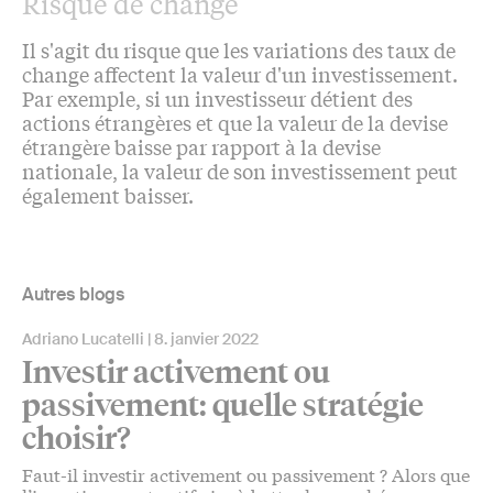
Risque de change
Il s'agit du risque que les variations des taux de
change affectent la valeur d'un investissement.
Par exemple, si un investisseur détient des
actions étrangères et que la valeur de la devise
étrangère baisse par rapport à la devise
nationale, la valeur de son investissement peut
également baisser.
Autres blogs
Adriano Lucatelli
8. janvier 2022
Investir activement ou
passivement: quelle stratégie
choisir?
Faut-il investir activement ou passivement ? Alors que