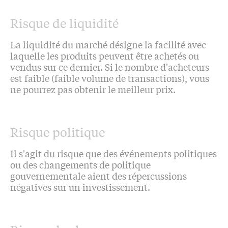
Risque de liquidité
La liquidité du marché désigne la facilité avec
laquelle les produits peuvent être achetés ou
vendus sur ce dernier. Si le nombre d'acheteurs
est faible (faible volume de transactions), vous
ne pourrez pas obtenir le meilleur prix.
Risque politique
Il s'agit du risque que des événements politiques
ou des changements de politique
gouvernementale aient des répercussions
négatives sur un investissement.