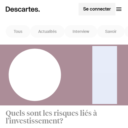
Se connecter
Tous
Actualités
Interview
Savoir
Quels sont les risques liés à
l'investissement?