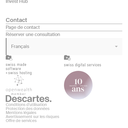
Invest Hub
Contact
Page de contact
Réserver une consultation
Français
Conditions d'utilisation
Protection des données
Mentions légales
Avertissement sur les risques
Offre de services