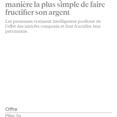
manière la plus simple de faire
fructifier son argent
Les personnes vraiment intelligentes profitent de
l'effet des intérêts composés et font fructifier leur
patrimoine.
Offre
Pilier 3a