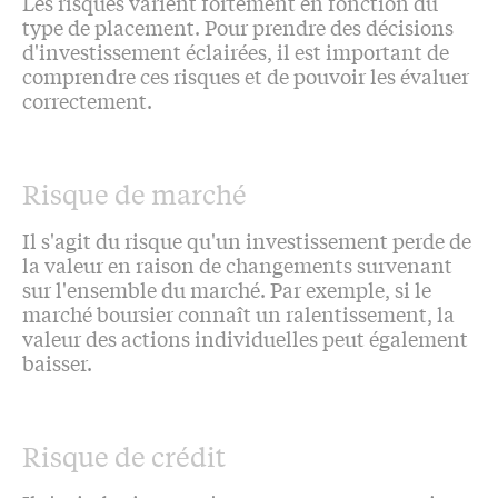
Les risques varient fortement en fonction du
type de placement. Pour prendre des décisions
d'investissement éclairées, il est important de
comprendre ces risques et de pouvoir les évaluer
correctement.
Risque de marché
Il s'agit du risque qu'un investissement perde de
la valeur en raison de changements survenant
sur l'ensemble du marché. Par exemple, si le
marché boursier connaît un ralentissement, la
valeur des actions individuelles peut également
baisser.
Risque de crédit