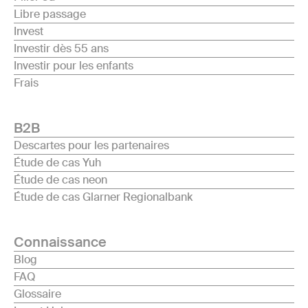
Libre passage
Invest
Investir dès 55 ans
Investir pour les enfants
Frais
B2B
Descartes pour les partenaires
Étude de cas Yuh
Étude de cas neon
Étude de cas Glarner Regionalbank
Connaissance
Blog
FAQ
Glossaire