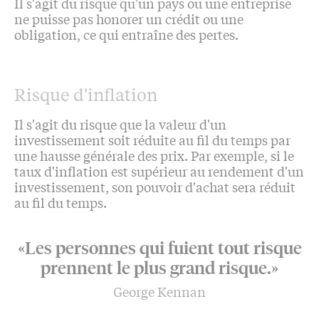
Il s'agit du risque qu'un pays ou une entreprise
ne puisse pas honorer un crédit ou une
obligation, ce qui entraîne des pertes.
Risque d'inflation
Il s'agit du risque que la valeur d'un
investissement soit réduite au fil du temps par
une hausse générale des prix. Par exemple, si le
taux d'inflation est supérieur au rendement d'un
investissement, son pouvoir d'achat sera réduit
au fil du temps.
«Les personnes qui fuient tout risque
prennent le plus grand risque.»
George Kennan