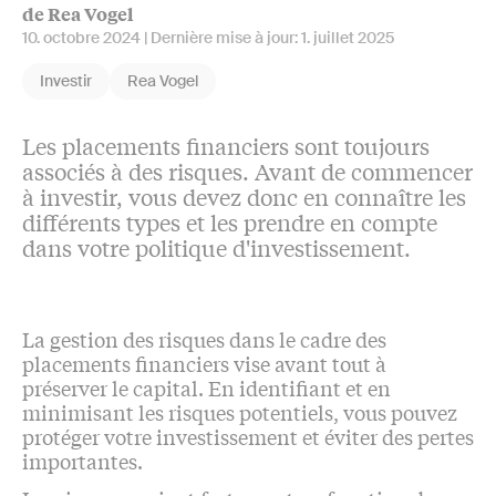
de Rea Vogel
10. octobre 2024
| Dernière mise à jour:
1. juillet 2025
Investir
Rea Vogel
Les placements financiers sont toujours
associés à des risques. Avant de commencer
à investir, vous devez donc en connaître les
différents types et les prendre en compte
dans votre politique d'investissement.
La gestion des risques dans le cadre des
placements financiers vise avant tout à
préserver le capital. En identifiant et en
minimisant les risques potentiels, vous pouvez
protéger votre investissement et éviter des pertes
importantes.