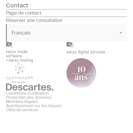
Contact
Page de contact
Réserver une consultation
Français
Conditions d'utilisation
Protection des données
Mentions légales
Avertissement sur les risques
Offre de services