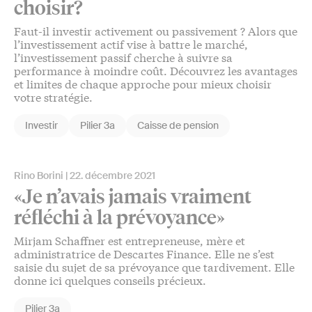
choisir?
Faut-il investir activement ou passivement ? Alors que
l’investissement actif vise à battre le marché,
l’investissement passif cherche à suivre sa
performance à moindre coût. Découvrez les avantages
et limites de chaque approche pour mieux choisir
votre stratégie.
Investir
Pilier 3a
Caisse de pension
Rino Borini
22. décembre 2021
«Je n’avais jamais vraiment
réfléchi à la prévoyance»
Mirjam Schaffner est entrepreneuse, mère et
administratrice de Descartes Finance. Elle ne s’est
saisie du sujet de sa prévoyance que tardivement. Elle
donne ici quelques conseils précieux.
Pilier 3a