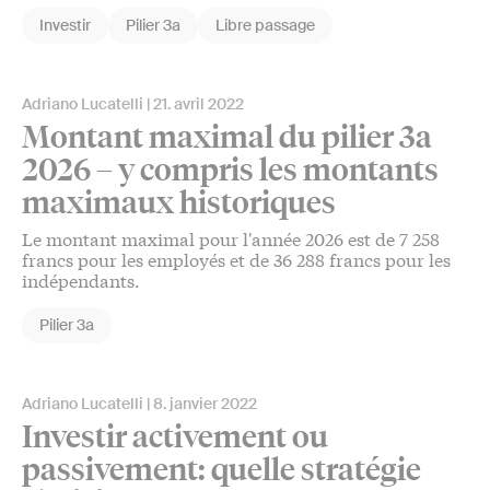
Investir
Pilier 3a
Libre passage
Adriano Lucatelli
21. avril 2022
Montant maximal du pilier 3a
2026 – y compris les montants
maximaux historiques
Le montant maximal pour l'année 2026 est de 7 258
francs pour les employés et de 36 288 francs pour les
indépendants.
Pilier 3a
Adriano Lucatelli
8. janvier 2022
Investir activement ou
passivement: quelle stratégie