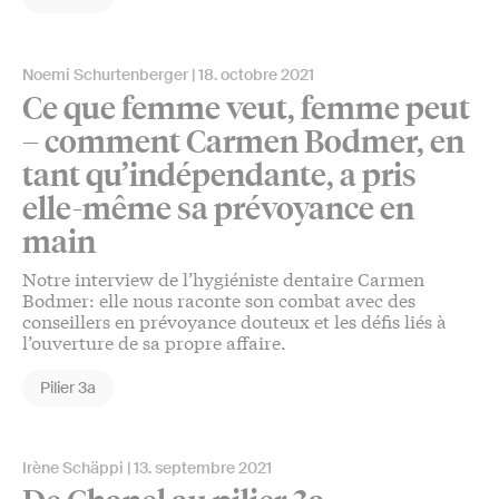
Noemi Schurtenberger
18. octobre 2021
Ce que femme veut, femme peut
– comment Carmen Bodmer, en
tant qu’indépendante, a pris
elle-même sa prévoyance en
main
Notre interview de l’hygiéniste dentaire Carmen
Bodmer: elle nous raconte son combat avec des
conseillers en prévoyance douteux et les défis liés à
l’ouverture de sa propre affaire.
Pilier 3a
Irène Schäppi
13. septembre 2021