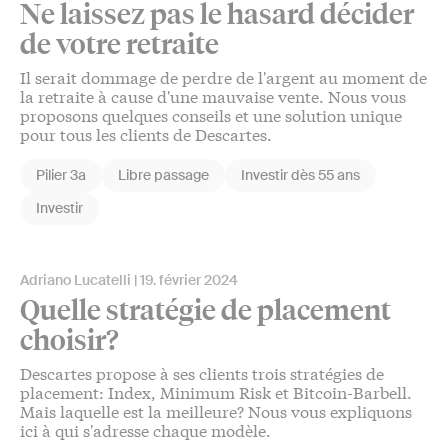
Ne laissez pas le hasard décider
de votre retraite
Il serait dommage de perdre de l'argent au moment de
la retraite à cause d'une mauvaise vente. Nous vous
proposons quelques conseils et une solution unique
pour tous les clients de Descartes.
Pilier 3a
Libre passage
Investir dès 55 ans
Investir
Adriano Lucatelli
19. février 2024
Quelle stratégie de placement
choisir?
Descartes propose à ses clients trois stratégies de
placement: Index, Minimum Risk et Bitcoin-Barbell.
Mais laquelle est la meilleure? Nous vous expliquons
ici à qui s'adresse chaque modèle.