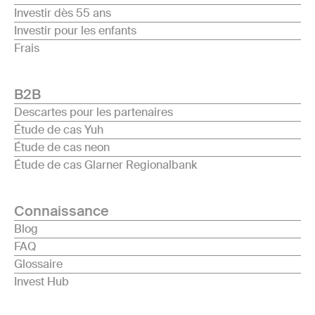
Investir dès 55 ans
Investir pour les enfants
Frais
B2B
Descartes pour les partenaires
Étude de cas Yuh
Étude de cas neon
Étude de cas Glarner Regionalbank
Connaissance
Blog
FAQ
Glossaire
Invest Hub