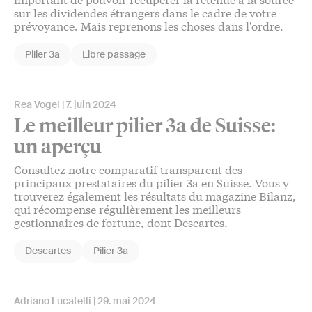
sur les dividendes étrangers dans le cadre de votre
prévoyance. Mais reprenons les choses dans l'ordre.
Pilier 3a
Libre passage
Rea Vogel
7. juin 2024
Le meilleur pilier 3a de Suisse:
un aperçu
Consultez notre comparatif transparent des
principaux prestataires du pilier 3a en Suisse. Vous y
trouverez également les résultats du magazine Bilanz,
qui récompense régulièrement les meilleurs
gestionnaires de fortune, dont Descartes.
Descartes
Pilier 3a
Adriano Lucatelli
29. mai 2024