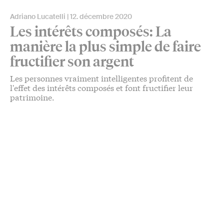
Adriano Lucatelli
12. décembre 2020
Les intérêts composés: La
manière la plus simple de faire
fructifier son argent
Les personnes vraiment intelligentes profitent de
l'effet des intérêts composés et font fructifier leur
patrimoine.