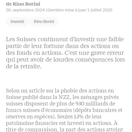
de Rino Borini
26. septembre 2024
| Dernière mise à jour:
1. juillet 2025
Investir
Rino Borini
Les Suisses continuent d'investir une faible
partie de leur fortune dans des actions ou
des fonds en actions. C'est une grave erreur
qui peut avoir de lourdes conséquences lors
de la retraite.
Selon un article sur la phobie des actions en
Suisse publié dans la NZZ, les ménages privés
suisses disposent de plus de 930 milliards de
francs suisses d'économies (dépôts bancaires et
réserves en espèces). Seules 13% de leur
patrimoine financier est investi en actions. À
titre de comparaison, la part des actions atteint