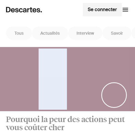
Se connecter
Tous
Actualités
Interview
Savoir
Pourquoi la peur des actions peut
vous coûter cher