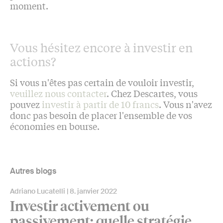
moment.
Vous hésitez encore à investir en
actions?
Si vous n'êtes pas certain de vouloir investir,
veuillez nous contacter
. Chez Descartes, vous
pouvez
investir à partir de 10 francs
. Vous n'avez
donc pas besoin de placer l'ensemble de vos
économies en bourse.
Autres blogs
Adriano Lucatelli
8. janvier 2022
Investir activement ou
passivement: quelle stratégie