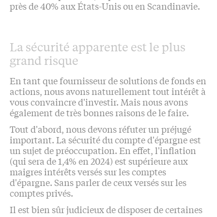
près de 40% aux États-Unis ou en Scandinavie.
La sécurité apparente est le plus
grand risque
En tant que fournisseur de solutions de fonds en
actions, nous avons naturellement tout intérêt à
vous convaincre d'investir. Mais nous avons
également de très bonnes raisons de le faire.
Tout d'abord, nous devons réfuter un préjugé
important. La sécurité du compte d'épargne est
un sujet de préoccupation. En effet, l'inflation
(qui sera de 1,4% en 2024) est supérieure aux
maigres intérêts versés sur les comptes
d'épargne. Sans parler de ceux versés sur les
comptes privés.
Il est bien sûr judicieux de disposer de certaines