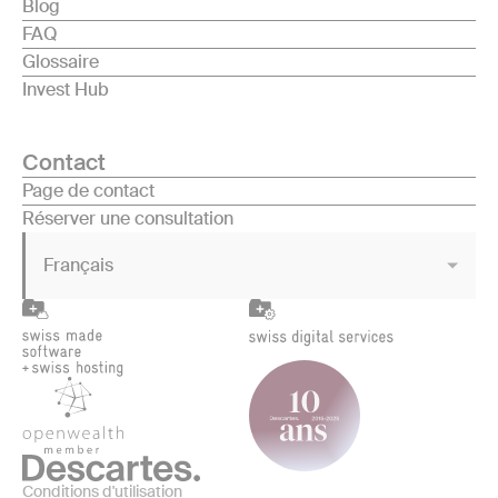
Blog
FAQ
Glossaire
Invest Hub
Contact
Page de contact
Réserver une consultation
Français
Conditions d'utilisation