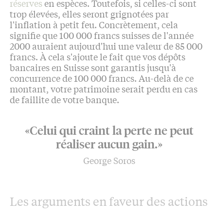
réserves
en espèces. Toutefois, si celles-ci sont
trop élevées, elles seront grignotées par
l'inflation à petit feu. Concrètement, cela
signifie que 100 000 francs suisses de l'année
2000 auraient aujourd'hui une valeur de 85 000
francs. À cela s'ajoute le fait que vos dépôts
bancaires en Suisse sont garantis jusqu'à
concurrence de 100 000 francs. Au-delà de ce
montant, votre patrimoine serait perdu en cas
de faillite de votre banque.
«Celui qui craint la perte ne peut
réaliser aucun gain.»
George Soros
Les arguments en faveur des actions