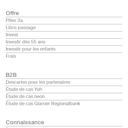
Offre
Pilier 3a
Libre passage
Invest
Investir dès 55 ans
Investir pour les enfants
Frais
B2B
Descartes pour les partenaires
Étude de cas Yuh
Étude de cas neon
Étude de cas Glarner Regionalbank
Connaissance