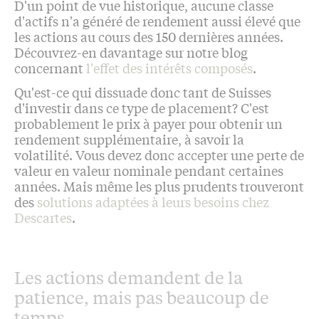
D'un point de vue historique, aucune classe
d'actifs n'a généré de rendement aussi élevé que
les actions au cours des 150 dernières années.
Découvrez-en davantage sur notre blog
concernant
l'effet des intérêts composés
.
Qu'est-ce qui dissuade donc tant de Suisses
d'investir dans ce type de placement? C'est
probablement le prix à payer pour obtenir un
rendement supplémentaire, à savoir la
volatilité. Vous devez donc accepter une perte de
valeur en valeur nominale pendant certaines
années. Mais même les plus prudents trouveront
des
solutions adaptées à leurs besoins chez
Descartes
.
Les actions demandent de la
patience, mais pas beaucoup de
temps