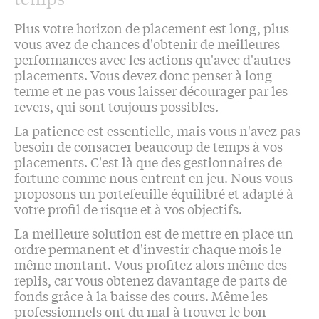
Plus votre horizon de placement est long, plus
vous avez de chances d'obtenir de meilleures
performances avec les actions qu'avec d'autres
placements. Vous devez donc penser à long
terme et ne pas vous laisser décourager par les
revers, qui sont toujours possibles.
La patience est essentielle, mais vous n'avez pas
besoin de consacrer beaucoup de temps à vos
placements. C'est là que des gestionnaires de
fortune comme nous entrent en jeu. Nous vous
proposons un portefeuille équilibré et adapté à
votre profil de risque et à vos objectifs.
La meilleure solution est de mettre en place un
ordre permanent et d'investir chaque mois le
même montant. Vous profitez alors même des
replis, car vous obtenez davantage de parts de
fonds grâce à la baisse des cours. Même les
professionnels ont du mal à trouver le bon