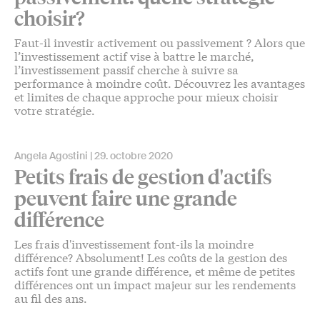
choisir?
Faut-il investir activement ou passivement ? Alors que
l’investissement actif vise à battre le marché,
l’investissement passif cherche à suivre sa
performance à moindre coût. Découvrez les avantages
et limites de chaque approche pour mieux choisir
votre stratégie.
Angela Agostini
29. octobre 2020
Petits frais de gestion d'actifs
peuvent faire une grande
différence
Les frais d'investissement font-ils la moindre
différence? Absolument! Les coûts de la gestion des
actifs font une grande différence, et même de petites
différences ont un impact majeur sur les rendements
au fil des ans.