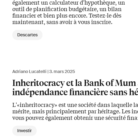
également un calculateur d'hypothèque, un
outil de planification budgétaire, un bilan
financier et bien plus encore. Testez-le dès
maintenant, sans avoir à vous inscrire.
Descartes
Adriano Lucatelli
3. mars 2025
Inheritocracy et la Bank of Mum
indépendance financière sans hé
L'«inheritocracy» est une société dans laquelle la
mérite, mais principalement par héritage. Les iné
vous pouvez également obtenir une sécurité finan
Investir