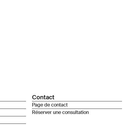
Contact
Page de contact
Réserver une consultation