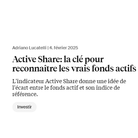
Adriano Lucatelli
4. février 2025
Active Share: la clé pour
reconnaître les vrais fonds actifs
L'indicateur Active Share donne une idée de
l'écart entre le fonds actif et son indice de
référence.
Investir