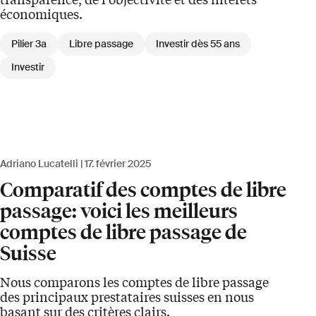
économiques.
Pilier 3a
Libre passage
Investir dès 55 ans
Investir
Adriano Lucatelli
17. février 2025
Comparatif des comptes de libre
passage: voici les meilleurs
comptes de libre passage de
Suisse
Nous comparons les comptes de libre passage
des principaux prestataires suisses en nous
basant sur des critères clairs.