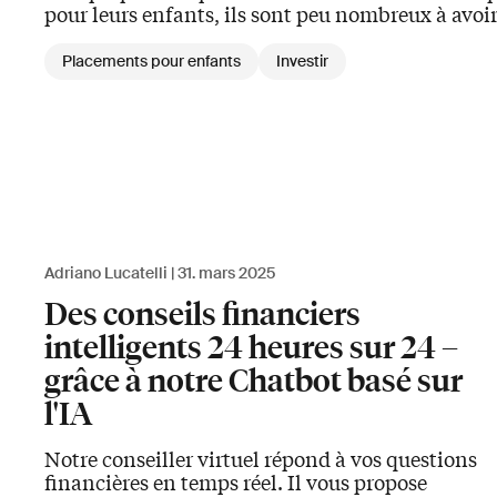
pour leurs enfants, ils sont peu nombreux à avoi
Placements pour enfants
Investir
Adriano Lucatelli
31. mars 2025
Des conseils financiers
intelligents 24 heures sur 24 –
grâce à notre Chatbot basé sur
l'IA
Notre conseiller virtuel répond à vos questions
financières en temps réel. Il vous propose