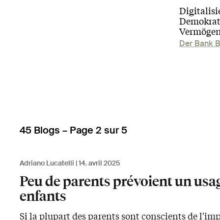
Digitalisi
Demokrati
Vermögen
Der Bank B
45 Blogs – Page 2 sur 5
Adriano Lucatelli
14. avril 2025
Peu de parents prévoient un usa
enfants
Si la plupart des parents sont conscients de l'i