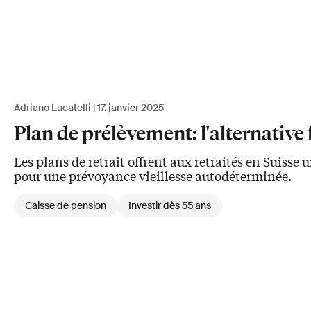
Adriano Lucatelli
17. janvier 2025
Plan de prélèvement: l'alternative f
Les plans de retrait offrent aux retraités en Suisse
pour une prévoyance vieillesse autodéterminée.
Caisse de pension
Investir dès 55 ans