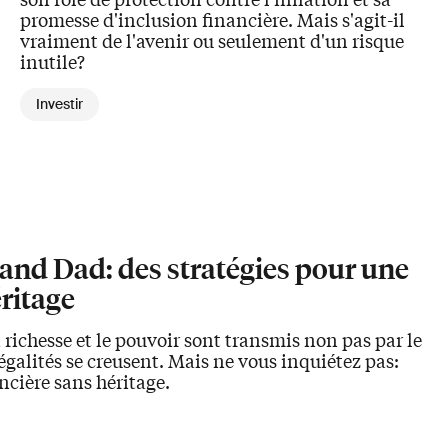
promesse d'inclusion financière. Mais s'agit-il
vraiment de l'avenir ou seulement d'un risque
inutile?
Investir
 and Dad: des stratégies pour une
ritage
 richesse et le pouvoir sont transmis non pas par le
galités se creusent. Mais ne vous inquiétez pas:
cière sans héritage.