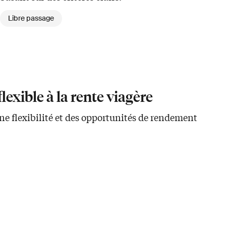
Libre passage
lexible à la rente viagère
 une flexibilité et des opportunités de rendement