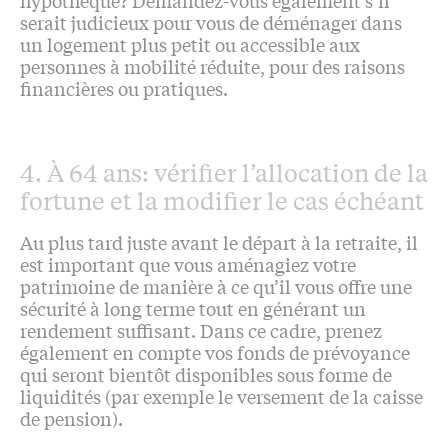
serait judicieux pour vous de déménager dans
un logement plus petit ou accessible aux
personnes à mobilité réduite, pour des raisons
financières ou pratiques.
4. À 64 ans: vérifier l’allocation de la
fortune et la modifier le cas échéant
Au plus tard juste avant le départ à la retraite, il
est important que vous aménagiez votre
patrimoine de manière à ce qu’il vous offre une
sécurité à long terme tout en générant un
rendement suffisant. Dans ce cadre, prenez
également en compte vos fonds de prévoyance
qui seront bientôt disponibles sous forme de
liquidités (par exemple le versement de la caisse
de pension).