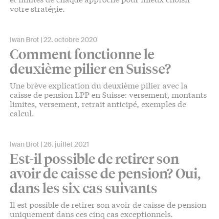
votre stratégie.
Iwan Brot
22. octobre 2020
Comment fonctionne le
deuxième pilier en Suisse?
Une brève explication du deuxième pilier avec la
caisse de pension LPP en Suisse: versement, montants
limites, versement, retrait anticipé, exemples de
calcul.
Iwan Brot
26. juillet 2021
Est-il possible de retirer son
avoir de caisse de pension? Oui,
dans les six cas suivants
Il est possible de retirer son avoir de caisse de pension
uniquement dans ces cinq cas exceptionnels.