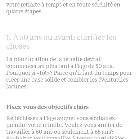
votre retraite à temps et en toute sérénité en
quatre étapes.
1. À 50 ans ou avant: clarifier les
choses
La planification de la retraite devrait
commencer au plus tard à l’âge de 50 ans.
Pourquoi si «tôt»? Parce qu’il faut du temps pour
créer une base solide et combler les éventuelles
lacunes.
Fixez-vous des objectifs clairs
Réfléchissez à l’âge auquel vous souhaitez
prendre votre retraite. Voulez-vous arrêter de
travailler à 60 ans ou seulement à 65 ans?
Souhaitez-vous travailler à temps partiel? Vos