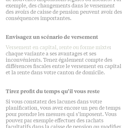
exemple, des changements dans le versement
des avoirs de caisse de pension peuvent avoir des
conséquences importantes.
Envisagez un scénario de versement
Versement en capital, rente ou forme mixte
:
chaque variante a ses avantages et ses
inconvénients. Tenez également compte des
différences fiscales entre le versement en capital
et la rente dans votre canton de domicile.
Tirez profit du temps qu’il vous reste
Si vous constatez des lacunes dans votre
planification, vous avez encore un peu de temps
pour prendre les mesures qui s’imposent. Vous
pouvez par exemple effectuer des rachats
facultatifs dans la caisse de pension ou modifier