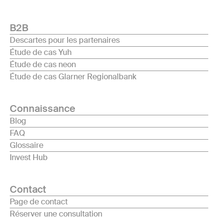
B2B
Descartes pour les partenaires
Étude de cas Yuh
Étude de cas neon
Étude de cas Glarner Regionalbank
Connaissance
Blog
FAQ
Glossaire
Invest Hub
Contact
Page de contact
Réserver une consultation