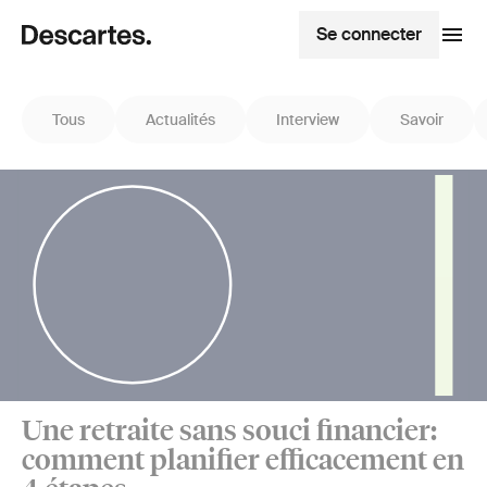
Se connecter
Tous
Actualités
Interview
Savoir
Une retraite sans souci financier:
comment planifier efficacement en