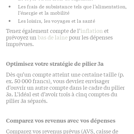
Les frais de subsistance tels que l’alimentation,
l’énergie et la mobilité
Les loisirs, les voyages et la santé
Tenez également compte de l’
inflation
et
prévoyez un
bas de laine
pour les dépenses
imprévues.
Optimisez votre stratégie de pilier 3a
Dès qu’un compte atteint une certaine taille (p.
ex. 50 000 francs), vous devriez envisager
d’ouvrir un autre compte dans le cadre du pilier
3a. L’idéal est d’avoir trois à cinq comptes du
pilier 3a séparés.
Comparez vos revenus avec vos dépenses
Comparez vos revenus prévus (AVS, caisse de