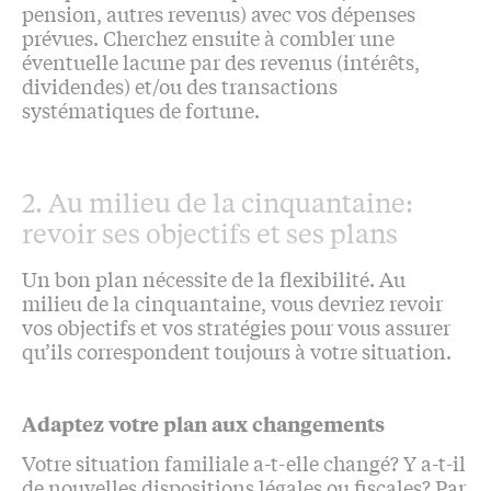
pension, autres revenus) avec vos dépenses
prévues. Cherchez ensuite à combler une
éventuelle lacune par des revenus (intérêts,
dividendes) et/ou des transactions
systématiques de fortune.
2. Au milieu de la cinquantaine:
revoir ses objectifs et ses plans
Un bon plan nécessite de la flexibilité. Au
milieu de la cinquantaine, vous devriez revoir
vos objectifs et vos stratégies pour vous assurer
qu’ils correspondent toujours à votre situation.
Adaptez votre plan aux changements
Votre situation familiale a-t-elle changé? Y a-t-il
de nouvelles dispositions légales ou fiscales? Par