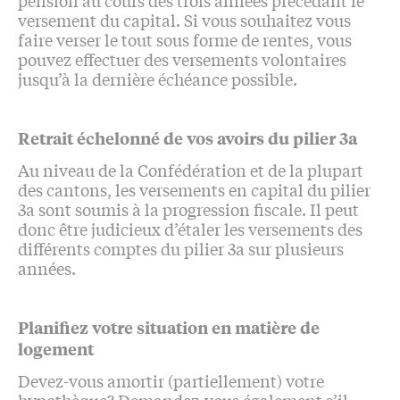
versement du capital. Si vous souhaitez vous
faire verser le tout sous forme de rentes, vous
pouvez effectuer des versements volontaires
jusqu’à la dernière échéance possible.
Retrait échelonné de vos avoirs du pilier 3a
Au niveau de la Confédération et de la plupart
des cantons, les versements en capital du pilier
3a sont soumis à la progression fiscale. Il peut
donc être judicieux d’étaler les versements des
différents comptes du pilier 3a sur plusieurs
années.
Planifiez votre situation en matière de
logement
Devez-vous amortir (partiellement) votre
hypothèque? Demandez-vous également s’il