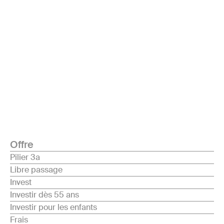
Offre
Pilier 3a
Libre passage
Invest
Investir dès 55 ans
Investir pour les enfants
Frais