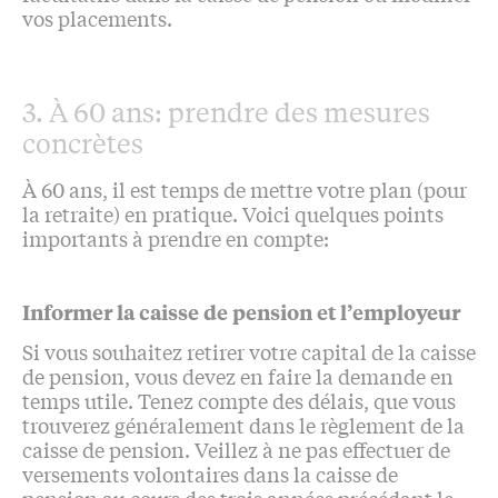
vos placements.
3. À 60 ans: prendre des mesures
concrètes
À 60 ans, il est temps de mettre votre plan (pour
la retraite) en pratique. Voici quelques points
importants à prendre en compte:
Informer la caisse de pension et l’employeur
Si vous souhaitez retirer votre capital de la caisse
de pension, vous devez en faire la demande en
temps utile. Tenez compte des délais, que vous
trouverez généralement dans le règlement de la
caisse de pension. Veillez à ne pas effectuer de
versements volontaires dans la caisse de
pension au cours des trois années précédant le