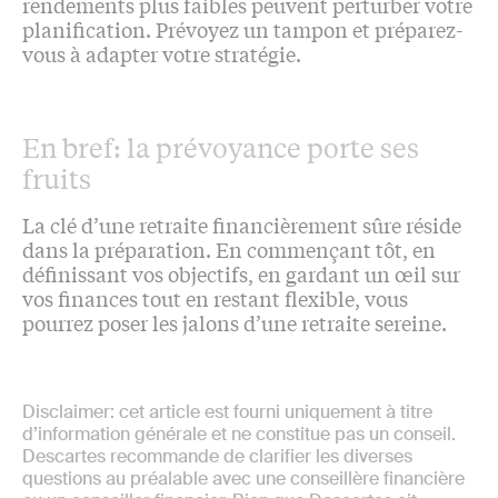
rendements plus faibles peuvent perturber votre
planification. Prévoyez un tampon et préparez-
vous à adapter votre stratégie.
En bref: la prévoyance porte ses
fruits
La clé d’une retraite financièrement sûre réside
dans la préparation. En commençant tôt, en
définissant vos objectifs, en gardant un œil sur
vos finances tout en restant flexible, vous
pourrez poser les jalons d’une retraite sereine.
Disclaimer: cet article est fourni uniquement à titre
d’information générale et ne constitue pas un conseil.
Descartes recommande de clarifier les diverses
questions au préalable avec une conseillère financière