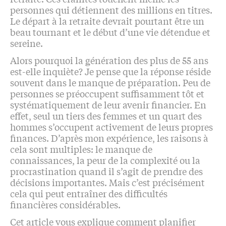
personnes qui détiennent des millions en titres.
Le départ à la retraite devrait pourtant être un
beau tournant et le début d’une vie détendue et
sereine.
Alors pourquoi la génération des plus de 55 ans
est-elle inquiète? Je pense que la réponse réside
souvent dans le manque de préparation. Peu de
personnes se préoccupent suffisamment tôt et
systématiquement de leur avenir financier. En
effet, seul un tiers des femmes et un quart des
hommes s’occupent activement de leurs propres
finances. D’après mon expérience, les raisons à
cela sont multiples: le manque de
connaissances, la peur de la complexité ou la
procrastination quand il s’agit de prendre des
décisions importantes. Mais c’est précisément
cela qui peut entraîner des difficultés
financières considérables.
Cet article vous explique comment planifier