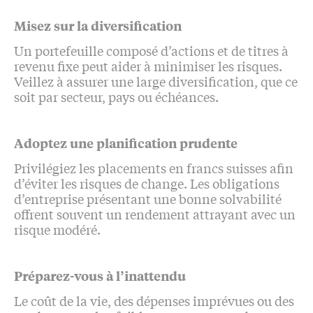
Misez sur la diversification
Un portefeuille composé d’actions et de titres à
revenu fixe peut aider à minimiser les risques.
Veillez à assurer une large diversification, que ce
soit par secteur, pays ou échéances.
Adoptez une planification prudente
Privilégiez les placements en francs suisses afin
d’éviter les risques de change. Les obligations
d’entreprise présentant une bonne solvabilité
offrent souvent un rendement attrayant avec un
risque modéré.
Préparez-vous à l’inattendu
Le coût de la vie, des dépenses imprévues ou des