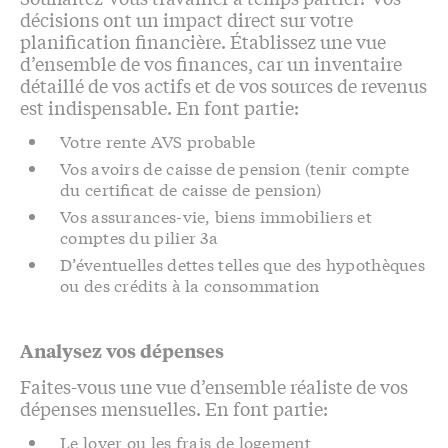
décisions ont un impact direct sur votre
planification financière. Établissez une vue
d’ensemble de vos finances, car un inventaire
détaillé de vos actifs et de vos sources de revenus
est indispensable. En font partie:
Votre rente AVS probable
Vos avoirs de caisse de pension (tenir compte
du certificat de caisse de pension)
Vos assurances-vie, biens immobiliers et
comptes du pilier 3a
D’éventuelles dettes telles que des hypothèques
ou des crédits à la consommation
Analysez vos dépenses
Faites-vous une vue d’ensemble réaliste de vos
dépenses mensuelles. En font partie:
Le loyer ou les frais de logement