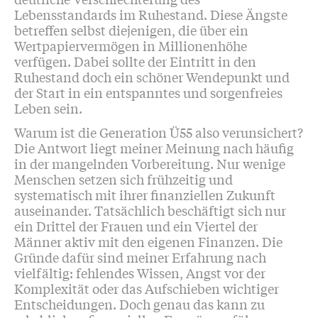
Lebensstandards im Ruhestand. Diese Ängste
betreffen selbst diejenigen, die über ein
Wertpapiervermögen in Millionenhöhe
verfügen. Dabei sollte der Eintritt in den
Ruhestand doch ein schöner Wendepunkt und
der Start in ein entspanntes und sorgenfreies
Leben sein.
Warum ist die Generation Ü55 also verunsichert?
Die Antwort liegt meiner Meinung nach häufig
in der mangelnden Vorbereitung. Nur wenige
Menschen setzen sich frühzeitig und
systematisch mit ihrer finanziellen Zukunft
auseinander. Tatsächlich beschäftigt sich nur
ein Drittel der Frauen und ein Viertel der
Männer aktiv mit den eigenen Finanzen. Die
Gründe dafür sind meiner Erfahrung nach
vielfältig: fehlendes Wissen, Angst vor der
Komplexität oder das Aufschieben wichtiger
Entscheidungen. Doch genau das kann zu