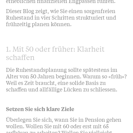
erheblichen finanziellen Engpässen führen.
Dieser Blog zeigt, wie Sie einen sorgenfreien
Ruhestand in vier Schritten strukturiert und
frühzeitig planen können.
1. Mit 50 oder früher: Klarheit
schaffen
Die Ruhestandsplanung sollte spätestens im
Alter von 50 Jahren beginnen. Warum so «früh»?
Weil es Zeit braucht, eine solide Basis zu
schaffen und allfällige Lücken zu schliessen.
Setzen Sie sich klare Ziele
Überlegen Sie sich, wann Sie in Pension gehen
wollen. Wollen Sie mit 60 oder erst mit 65
aufhören zu arbeiten? Wollen Sie vielleicht