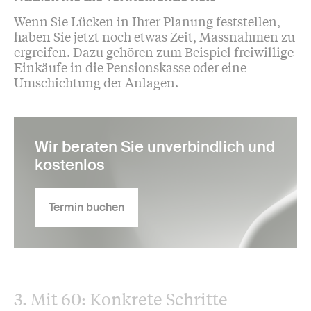
Wenn Sie Lücken in Ihrer Planung feststellen,
haben Sie jetzt noch etwas Zeit, Massnahmen zu
ergreifen. Dazu gehören zum Beispiel freiwillige
Einkäufe in die Pensionskasse oder eine
Umschichtung der Anlagen.
Wir beraten Sie unverbindlich und
kostenlos
Termin buchen
3. Mit 60: Konkrete Schritte