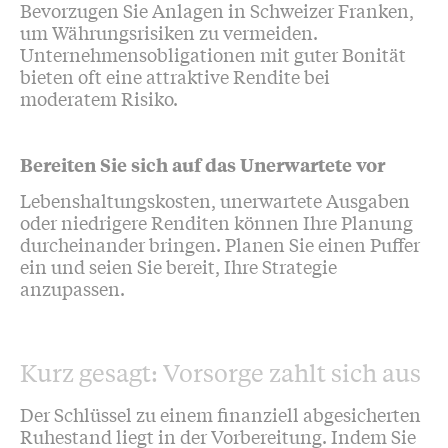
Bevorzugen Sie Anlagen in Schweizer Franken,
um Währungsrisiken zu vermeiden.
Unternehmensobligationen mit guter Bonität
bieten oft eine attraktive Rendite bei
moderatem Risiko.
Bereiten Sie sich auf das Unerwartete vor
Lebenshaltungskosten, unerwartete Ausgaben
oder niedrigere Renditen können Ihre Planung
durcheinander bringen. Planen Sie einen Puffer
ein und seien Sie bereit, Ihre Strategie
anzupassen.
Kurz gesagt: Vorsorge zahlt sich aus
Der Schlüssel zu einem finanziell abgesicherten
Ruhestand liegt in der Vorbereitung. Indem Sie