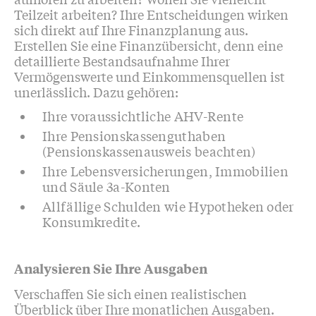
Teilzeit arbeiten? Ihre Entscheidungen wirken
sich direkt auf Ihre Finanzplanung aus.
Erstellen Sie eine Finanzübersicht, denn eine
detaillierte Bestandsaufnahme Ihrer
Vermögenswerte und Einkommensquellen ist
unerlässlich. Dazu gehören:
Ihre voraussichtliche AHV-Rente
Ihre Pensionskassenguthaben
(Pensionskassenausweis beachten)
Ihre Lebensversicherungen, Immobilien
und Säule 3a-Konten
Allfällige Schulden wie Hypotheken oder
Konsumkredite.
Analysieren Sie Ihre Ausgaben
Verschaffen Sie sich einen realistischen
Überblick über Ihre monatlichen Ausgaben.