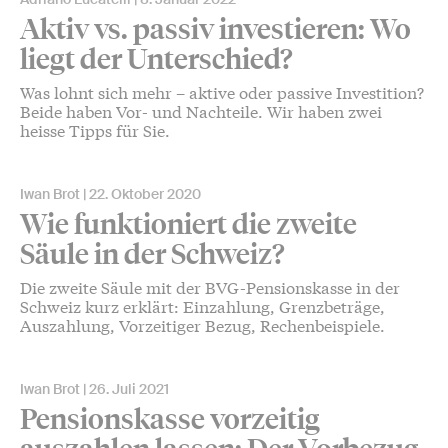
Aktiv vs. passiv investieren: Wo
liegt der Unterschied?
Was lohnt sich mehr – aktive oder passive Investition?
Beide haben Vor- und Nachteile. Wir haben zwei
heisse Tipps für Sie.
Iwan Brot
22. Oktober 2020
Wie funktioniert die zweite
Säule in der Schweiz?
Die zweite Säule mit der BVG-Pensionskasse in der
Schweiz kurz erklärt: Einzahlung, Grenzbeträge,
Auszahlung, Vorzeitiger Bezug, Rechenbeispiele.
Iwan Brot
26. Juli 2021
Pensionskasse vorzeitig