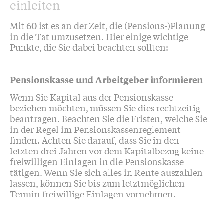
einleiten
Mit 60 ist es an der Zeit, die (Pensions-)Planung
in die Tat umzusetzen. Hier einige wichtige
Punkte, die Sie dabei beachten sollten:
Pensionskasse und Arbeitgeber informieren
Wenn Sie Kapital aus der Pensionskasse
beziehen möchten, müssen Sie dies rechtzeitig
beantragen. Beachten Sie die Fristen, welche Sie
in der Regel im Pensionskassenreglement
finden. Achten Sie darauf, dass Sie in den
letzten drei Jahren vor dem Kapitalbezug keine
freiwilligen Einlagen in die Pensionskasse
tätigen. Wenn Sie sich alles in Rente auszahlen
lassen, können Sie bis zum letztmöglichen
Termin freiwillige Einlagen vornehmen.