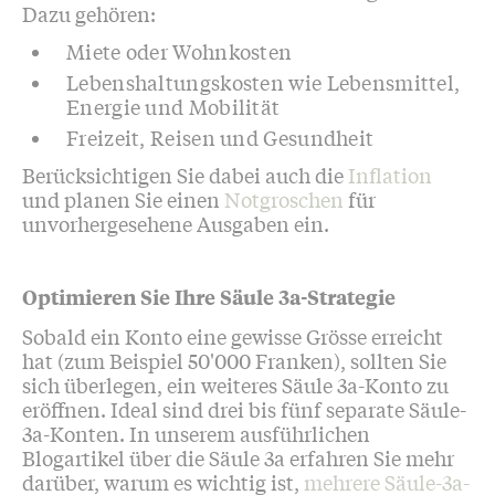
Dazu gehören:
Miete oder Wohnkosten
Lebenshaltungskosten wie Lebensmittel,
Energie und Mobilität
Freizeit, Reisen und Gesundheit
Berücksichtigen Sie dabei auch die
Inflation
und planen Sie einen
Notgroschen
für
unvorhergesehene Ausgaben ein.
Optimieren Sie Ihre Säule 3a-Strategie
Sobald ein Konto eine gewisse Grösse erreicht
hat (zum Beispiel 50'000 Franken), sollten Sie
sich überlegen, ein weiteres Säule 3a-Konto zu
eröffnen. Ideal sind drei bis fünf separate Säule-
3a-Konten. In unserem ausführlichen
Blogartikel über die Säule 3a erfahren Sie mehr
darüber, warum es wichtig ist,
mehrere Säule-3a-