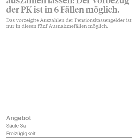
auszahlen lassen: Der Vorbezug
der PK ist in 6 Fällen möglich.
Das vorzeigite Auszahlen der Pensionskassengelder ist
nur in diesen fünf Ausnahmefällen möglich.
Angebot
Säule 3a
Freizügigkeit