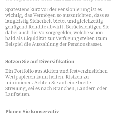
Spätestens kurz vor der Pensionierung ist es
wichtig, das Vermögen so auszurichten, dass es
langfristig Sicherheit bietet und gleichzeitig
genügend Rendite abwirft. Berücksichtigen Sie
dabei auch die Vorsorgegelder, welche schon
bald als Liquidität zur Verfügung stehen (zum
Beispiel die Auszahlung der Pensionskasse).
Setzen Sie auf Diversifikation
Ein Portfolio aus Aktien und festverzinslichen
Wertpapieren kann helfen, Risiken zu
minimieren. Achten Sie auf eine breite
Streuung, sei es nach Branchen, Ländern oder
Laufzeiten.
Planen Sie konservativ