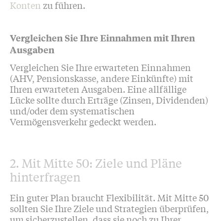
Konten
zu führen.
Vergleichen Sie Ihre Einnahmen mit Ihren
Ausgaben
Vergleichen Sie Ihre erwarteten Einnahmen
(AHV, Pensionskasse, andere Einkünfte) mit
Ihren erwarteten Ausgaben. Eine allfällige
Lücke sollte durch Erträge (Zinsen, Dividenden)
und/oder dem systematischen
Vermögensverkehr gedeckt werden.
2. Mit Mitte 50: Ziele und Pläne
hinterfragen
Ein guter Plan braucht Flexibilität. Mit Mitte 50
sollten Sie Ihre Ziele und Strategien überprüfen,
um sicherzustellen, dass sie noch zu Ihrer