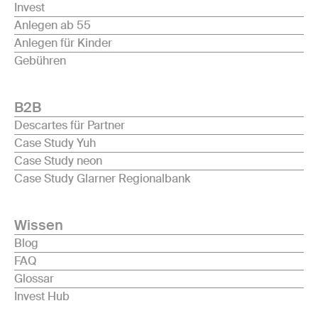
Invest
Anlegen ab 55
Anlegen für Kinder
Gebühren
B2B
Descartes für Partner
Case Study Yuh
Case Study neon
Case Study Glarner Regionalbank
Wissen
Blog
FAQ
Glossar
Invest Hub