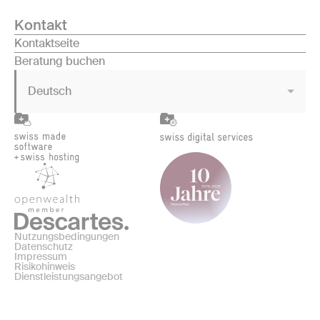
Kontakt
Kontaktseite
Beratung buchen
Deutsch
Nutzungsbedingungen
Datenschutz
Impressum
Risikohinweis
Dienstleistungsangebot