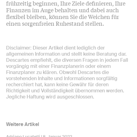
frühzeitig beginnen, Ihre Ziele definieren, Ihre
Finanzen im Auge behalten und dabei auch
flexibel bleiben, können Sie die Weichen für
einen sorgenfreien Ruhestand stellen.
Disclaimer: Dieser Artikel dient lediglich der
allgemeinen Information und stellt keine Beratung dar.
Descartes empfiehlt, die diversen Fragen in jedem Fall
vorgängig mit einer Finanzplanerin oder einem
Finanzplaner zu klären. Obwohl Descartes die
vorstehenden Inhalte und Informationen sorgfältig
recherchiert hat, kann keine Gewähr für deren
Richtigkeit und Vollständigkeit übernommen werden.
Jegliche Haftung wird ausgeschlossen.
Weitere Artikel
Adriano Lucatelli
8. Januar 2022