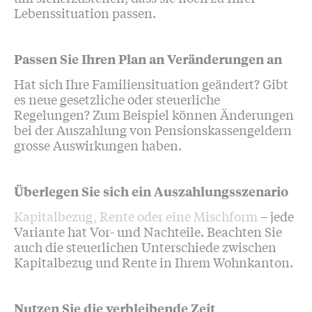
Lebenssituation passen.
Passen Sie Ihren Plan an Veränderungen an
Hat sich Ihre Familiensituation geändert? Gibt
es neue gesetzliche oder steuerliche
Regelungen? Zum Beispiel können Änderungen
bei der Auszahlung von Pensionskassengeldern
grosse Auswirkungen haben.
Überlegen Sie sich ein Auszahlungsszenario
Kapitalbezug, Rente oder eine Mischform
– jede
Variante hat Vor- und Nachteile. Beachten Sie
auch die steuerlichen Unterschiede zwischen
Kapitalbezug und Rente in Ihrem Wohnkanton.
Nutzen Sie die verbleibende Zeit