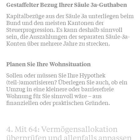
Gestaffelter Bezug Ihrer Säule 3a-Guthaben
Kapitalbezüge aus der Säule 3a unterliegen beim
Bund und den meisten Kantonen der
Steuerprogression. Es kann deshalb sinnvoll
sein, die Auszahlungen der separaten Säule-3a-
Konten über mehrere Jahre zu strecken.
Planen Sie Ihre Wohnsituation
Sollen oder müssen Sie Ihre Hypothek
(teil-)amortisieren? Überlegen Sie auch, ob ein
Umzug in eine kleinere oder barrierefreie
Wohnung für Sie sinnvoll wäre – aus
finanziellen oder praktischen Gründen.
4. Mit 64: Vermögensallokation
überprüfen und allenfalls anpassen