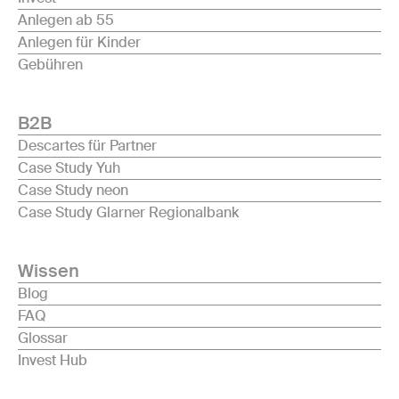
Anlegen ab 55
Anlegen für Kinder
Gebühren
B2B
Descartes für Partner
Case Study Yuh
Case Study neon
Case Study Glarner Regionalbank
Wissen
Blog
FAQ
Glossar
Invest Hub