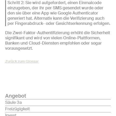
Schritt 2: Sie wird aufgefordert, einen Einmalcode
einzugeben, der ihr per SMS gesendet wurde oder
den sie über eine App wie Google Authenticator
generiert hat. Alternativ kann die Verifizierung auch
per Fingerabdruck- oder Gesichtserkennung erfolgen.
Die Zwei-Faktor-Authentifizierung erhöht die Sicherheit
signifikant und wird von vielen Online-Plattformen,
Banken und Cloud-Diensten empfohlen oder sogar
vorausgesetzt.
Zurück zum Glossar
Angebot
Säule 3a
Freizügigkeit
Invest