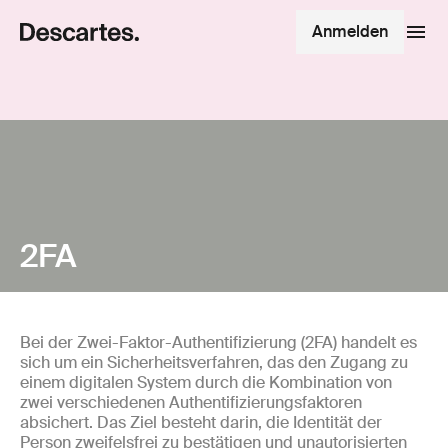
Anmelden
2FA
Bei der Zwei-Faktor-Authentifizierung (2FA) handelt es
sich um ein Sicherheitsverfahren, das den Zugang zu
einem digitalen System durch die Kombination von
zwei verschiedenen Authentifizierungsfaktoren
absichert. Das Ziel besteht darin, die Identität der
Person zweifelsfrei zu bestätigen und unautorisierten