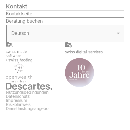
Kontakt
Kontaktseite
Beratung buchen
Deutsch
Nutzungsbedingungen
Datenschutz
Impressum
Risikohinweis
Dienstleistungsangebot