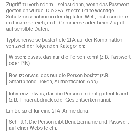
Zugriff zu verhindern – selbst dann, wenn das Passwort
gestohlen wurde. Die 2FA ist somit eine wichtige
Schutzmassnahme in der digitalen Welt, insbesondere
im Finanzbereich, im E-Commerce oder beim Zugriff
auf sensible Daten.
Typischerweise basiert die 2FA auf der Kombination
von zwei der folgenden Kategorien:
Wissen: etwas, das nur die Person kennt (z.B. Passwort
oder PIN)
Besitz: etwas, das nur die Person besitzt (z.B.
Smartphone, Token, Authenticator-App).
Inhärenz: etwas, das die Person eindeutig identifiziert
(z.B. Fingerabdruck oder Gesichtserkennung).
Ein Beispiel für eine 2FA-Anmeldung:
Schritt 1: Die Person gibt Benutzername und Passwort
auf einer Website ein.