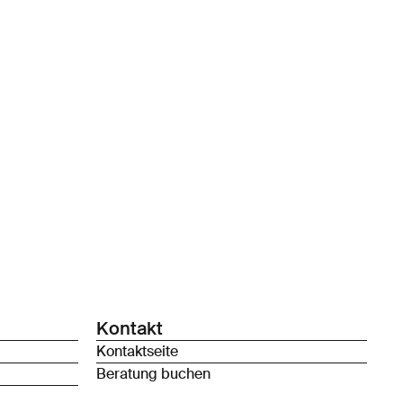
Kontakt
Kontaktseite
Beratung buchen