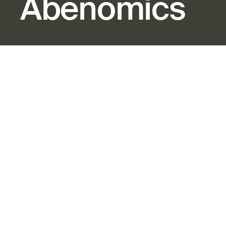
Abenomics