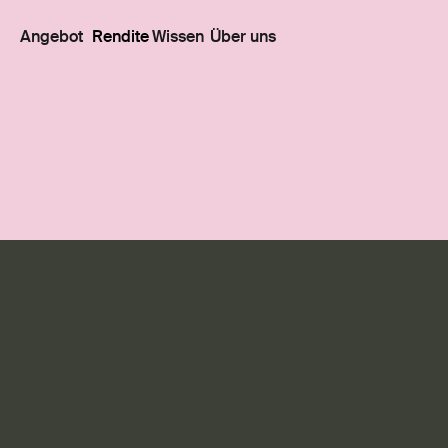
Angebot
Rendite
Wissen
Über uns