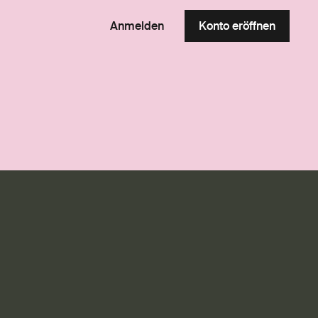
Anmelden
Konto eröffnen