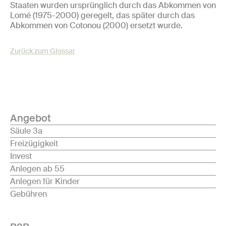
Staaten wurden ursprünglich durch das Abkommen von
Lomé (1975-2000) geregelt, das später durch das
Abkommen von Cotonou (2000) ersetzt wurde.
Zurück zum Glossar
Angebot
Säule 3a
Freizügigkeit
Invest
Anlegen ab 55
Anlegen für Kinder
Gebühren