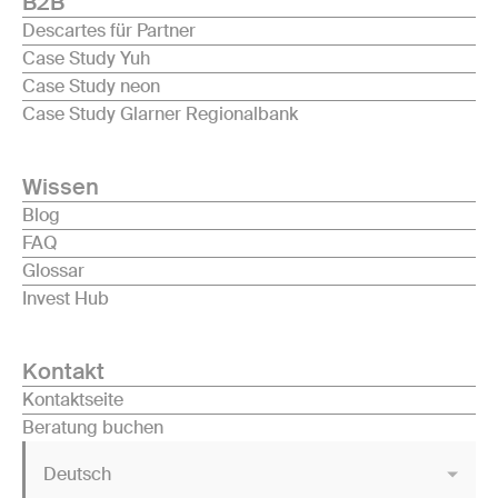
B2B
Descartes für Partner
Case Study Yuh
Case Study neon
Case Study Glarner Regionalbank
Wissen
Blog
FAQ
Glossar
Invest Hub
Kontakt
Kontaktseite
Beratung buchen
Deutsch