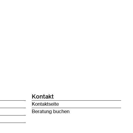
Kontakt
Kontaktseite
Beratung buchen