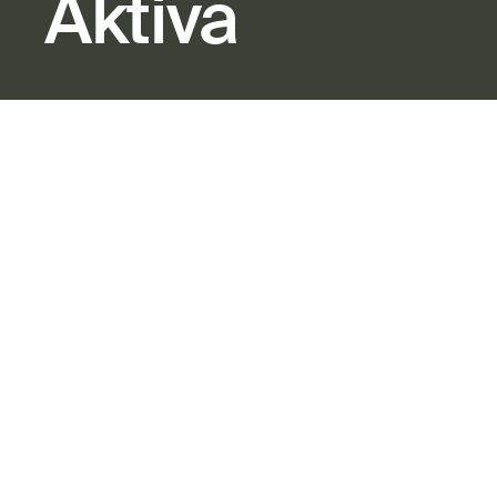
Aktiva