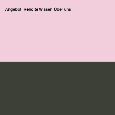
Angebot
Rendite
Wissen
Über uns