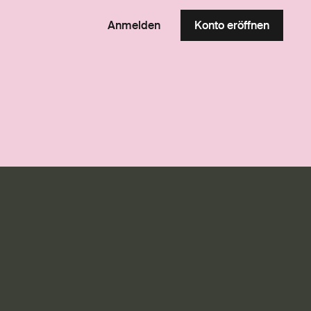
Anmelden
Konto eröffnen