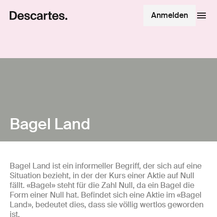
Anmelden
Bagel Land
Bagel Land ist ein informeller Begriff, der sich auf eine
Situation bezieht, in der der Kurs einer Aktie auf Null
fällt. «Bagel» steht für die Zahl Null, da ein Bagel die
Form einer Null hat. Befindet sich eine Aktie im «Bagel
Land», bedeutet dies, dass sie völlig wertlos geworden
ist.