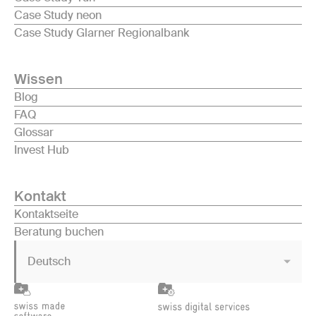
Case Study neon
Case Study Glarner Regionalbank
Wissen
Blog
FAQ
Glossar
Invest Hub
Kontakt
Kontaktseite
Beratung buchen
Deutsch