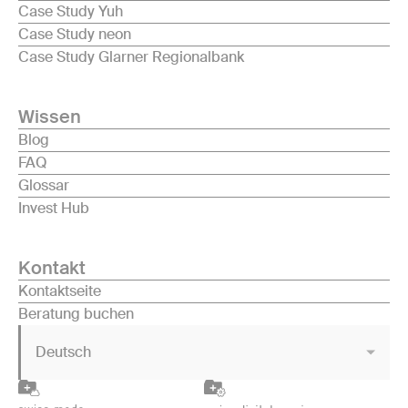
Case Study Yuh
Case Study neon
Case Study Glarner Regionalbank
Wissen
Blog
FAQ
Glossar
Invest Hub
Kontakt
Kontaktseite
Beratung buchen
Deutsch