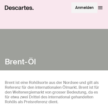
Anmelden
Brent-Öl
Brent ist eine Rohölsorte aus der Nordsee und gilt als
Referenz für den internationalen Ölmarkt. Brent ist für
den Weltenergiemarkt von grosser Bedeutung, da es
für etwa zwei Drittel des international gehandelten
Rohöls als Preisreferenz dient.