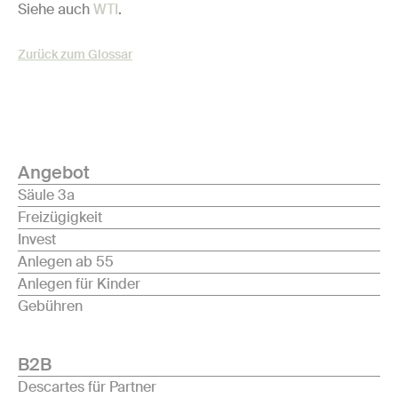
Siehe auch
WTI
.
Zurück zum Glossar
Angebot
Säule 3a
Freizügigkeit
Invest
Anlegen ab 55
Anlegen für Kinder
Gebühren
B2B
Descartes für Partner