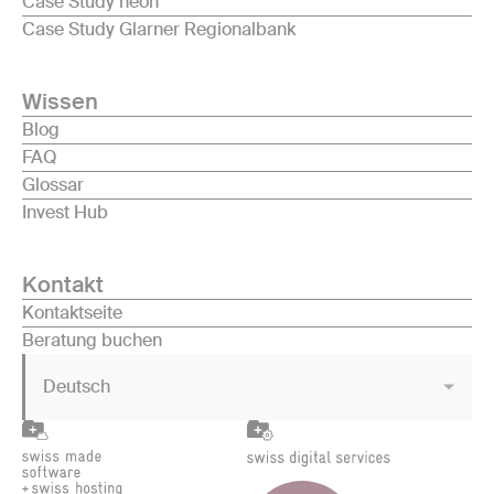
Case Study neon
Case Study Glarner Regionalbank
Wissen
Blog
FAQ
Glossar
Invest Hub
Kontakt
Kontaktseite
Beratung buchen
Deutsch