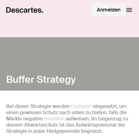
Anmelden
Buffer Strategy
Bei dieser Strategie werden
Optionen
eingesetzt, um
einen gewissen Schutz nach unten zu bieten, falls die
Märkte negative
Renditen
aufweisen. Im Gegenzug zu
diesem Abwärtsschutz ist das Aufwärtspotenzial der
Strategie in jeder Hedgeperiode begrenzt.