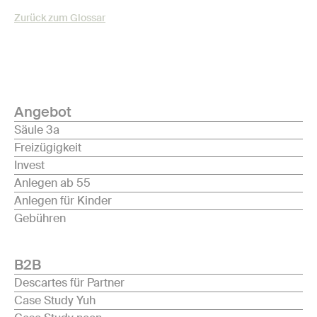
Zurück zum Glossar
Angebot
Säule 3a
Freizügigkeit
Invest
Anlegen ab 55
Anlegen für Kinder
Gebühren
B2B
Descartes für Partner
Case Study Yuh