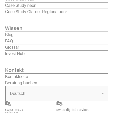
Case Study neon
Case Study Glarner Regionalbank
Wissen
Blog
FAQ
Glossar
Invest Hub
Kontakt
Kontaktseite
Beratung buchen
Deutsch