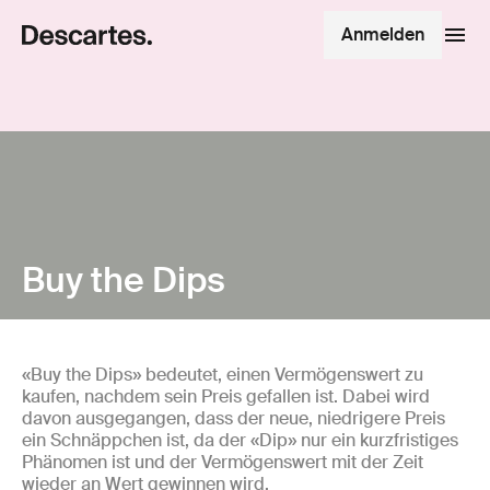
Anmelden
Buy the Dips
«Buy the Dips» bedeutet, einen Vermögenswert zu
kaufen, nachdem sein Preis gefallen ist. Dabei wird
davon ausgegangen, dass der neue, niedrigere Preis
ein Schnäppchen ist, da der «Dip» nur ein kurzfristiges
Phänomen ist und der Vermögenswert mit der Zeit
wieder an Wert gewinnen wird.