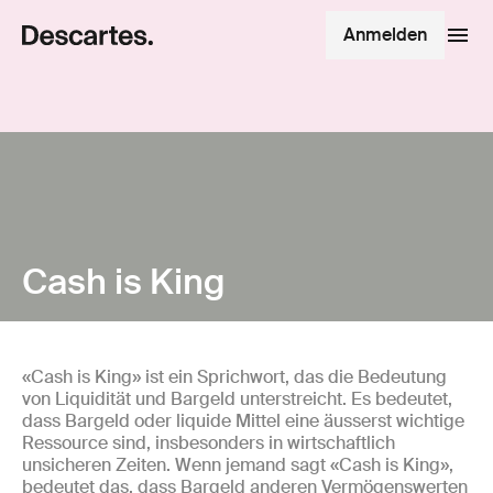
Anmelden
Cash is King
«Cash is King» ist ein Sprichwort, das die Bedeutung
von Liquidität und Bargeld unterstreicht. Es bedeutet,
dass Bargeld oder liquide Mittel eine äusserst wichtige
Ressource sind, insbesonders in wirtschaftlich
unsicheren Zeiten. Wenn jemand sagt «Cash is King»,
bedeutet das, dass Bargeld anderen Vermögenswerten