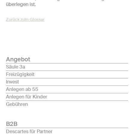
überlegen ist.
Zurück zum Glossar
Angebot
Säule 3a
Freizügigkeit
Invest
Anlegen ab 55
Anlegen für Kinder
Gebühren
B2B
Descartes für Partner