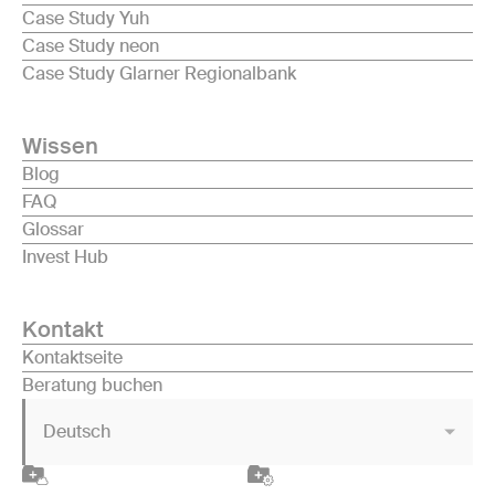
Case Study Yuh
Case Study neon
Case Study Glarner Regionalbank
Wissen
Blog
FAQ
Glossar
Invest Hub
Kontakt
Kontaktseite
Beratung buchen
Deutsch