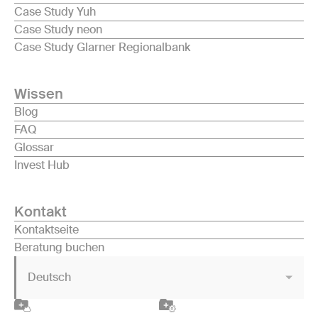
Case Study Yuh
Case Study neon
Case Study Glarner Regionalbank
Wissen
Blog
FAQ
Glossar
Invest Hub
Kontakt
Kontaktseite
Beratung buchen
Deutsch