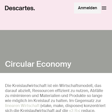
Anmelden
Circular Economy
Die Kreislaufwirtschaft ist ein Wirtschaftsmodell, das
darauf abzielt, Ressourcen effizient zu nutzen, Abfälle
zu minimieren und Materialien und Produkte so lange
wie möglich im Kreislauf zu halten. Im Gegensatz zur
linearen Wirtschaft
(«take, make, dispose») konzentriert
sich die Kreislaufwirtschaft auf die
«3 R»
: reduce,