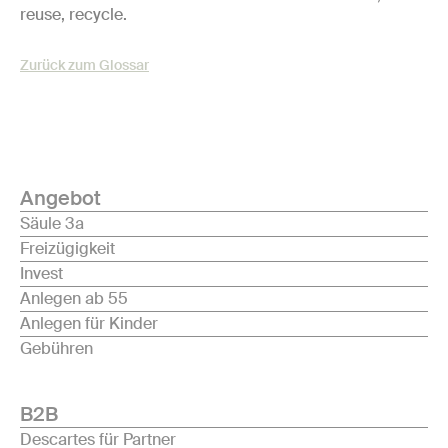
reuse, recycle.
Zurück zum Glossar
Angebot
Säule 3a
Freizügigkeit
Invest
Anlegen ab 55
Anlegen für Kinder
Gebühren
B2B
Descartes für Partner