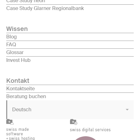
Case Study neon
Case Study Glarner Regionalbank
Wissen
Blog
FAQ
Glossar
Invest Hub
Kontakt
Kontaktseite
Beratung buchen
Deutsch