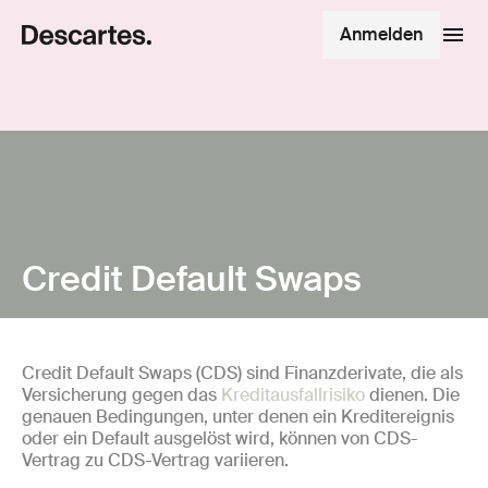
Anmelden
Credit Default Swaps
Credit Default Swaps (CDS) sind Finanzderivate, die als
Versicherung gegen das
Kreditausfallrisiko
dienen. Die
genauen Bedingungen, unter denen ein Kreditereignis
oder ein Default ausgelöst wird, können von CDS-
Vertrag zu CDS-Vertrag variieren.