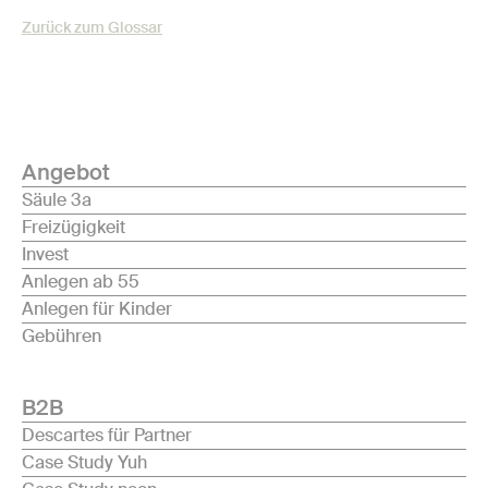
Zurück zum Glossar
Angebot
Säule 3a
Freizügigkeit
Invest
Anlegen ab 55
Anlegen für Kinder
Gebühren
B2B
Descartes für Partner
Case Study Yuh