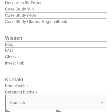
Descartes für Partner
Case Study Yuh
Case Study neon
Case Study Glarner Regionalbank
Wissen
Blog
FAQ
Glossar
Invest Hub
Kontakt
Kontaktseite
Beratung buchen
Deutsch