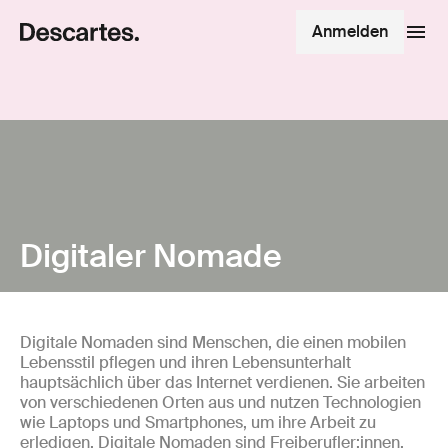
Anmelden
Digitaler Nomade
Digitale Nomaden sind Menschen, die einen mobilen
Lebensstil pflegen und ihren Lebensunterhalt
hauptsächlich über das Internet verdienen. Sie arbeiten
von verschiedenen Orten aus und nutzen Technologien
wie Laptops und Smartphones, um ihre Arbeit zu
erledigen. Digitale Nomaden sind Freiberufler:innen,