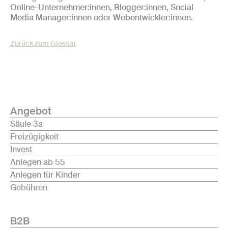
Online-Unternehmer:innen, Blogger:innen, Social
Media Manager:innen oder Webentwickler:innen.
Zurück zum Glossar
Angebot
Säule 3a
Freizügigkeit
Invest
Anlegen ab 55
Anlegen für Kinder
Gebühren
B2B