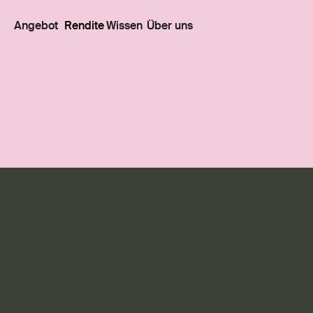
Angebot
Rendite
Wissen
Über uns