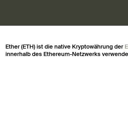
Ether (ETH) ist die native Kryptowährung der
E
innerhalb des Ethereum-Netzwerks verwendet