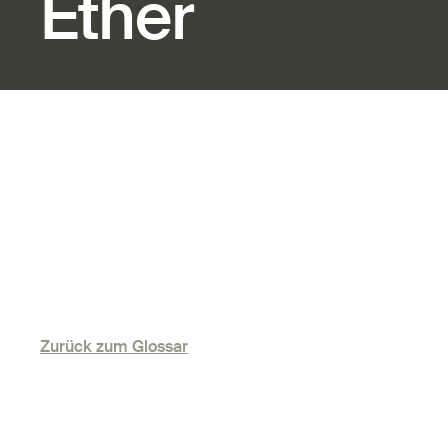
Ether
Zurück zum Glossar