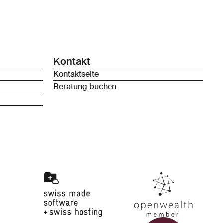
Kontakt
Kontaktseite
Beratung buchen