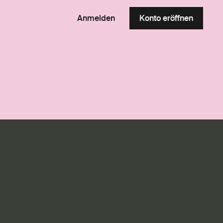
Anmelden
Konto eröffnen