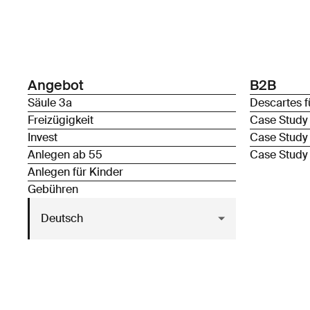
Angebot
B2B
Säule 3a
Descartes f
Freizügigkeit
Case Study
Invest
Case Study
Anlegen ab 55
Case Study
Anlegen für Kinder
Gebühren
Deutsch