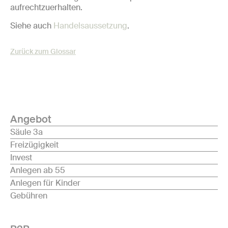
aufrechtzuerhalten.
Siehe auch
Handelsaussetzung
.
Zurück zum Glossar
Angebot
Säule 3a
Freizügigkeit
Invest
Anlegen ab 55
Anlegen für Kinder
Gebühren