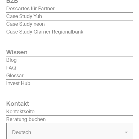
B2B
Descartes für Partner
Case Study Yuh
Case Study neon
Case Study Glarner Regionalbank
Wissen
Blog
FAQ
Glossar
Invest Hub
Kontakt
Kontaktseite
Beratung buchen
Deutsch