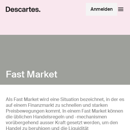
Anmelden
Fast Market
Als Fast Market wird eine Situation bezeichnet, in der es
auf einem Finanzmarkt zu schnellen und starken
Preisbewegungen kommt. In einem Fast Market können
die üblichen Handelsregeln und -mechanismen
vorübergehend ausser Kraft gesetzt werden, um den
Handel zu beruhigen und die Liquidität