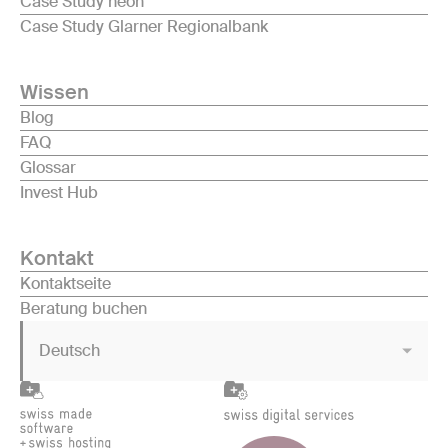
Case Study neon
Case Study Glarner Regionalbank
Wissen
Blog
FAQ
Glossar
Invest Hub
Kontakt
Kontaktseite
Beratung buchen
Deutsch