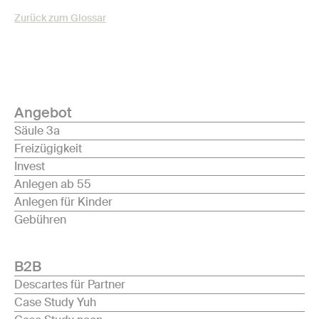
Zurück zum Glossar
Angebot
Säule 3a
Freizügigkeit
Invest
Anlegen ab 55
Anlegen für Kinder
Gebühren
B2B
Descartes für Partner
Case Study Yuh