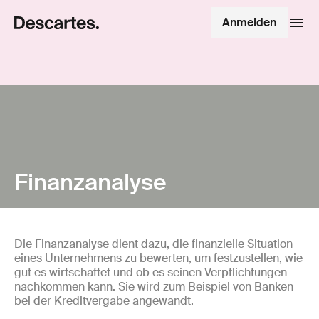
Anmelden
Finanzanalyse
Die Finanzanalyse dient dazu, die finanzielle Situation
eines Unternehmens zu bewerten, um festzustellen, wie
gut es wirtschaftet und ob es seinen Verpflichtungen
nachkommen kann. Sie wird zum Beispiel von Banken
bei der Kreditvergabe angewandt.