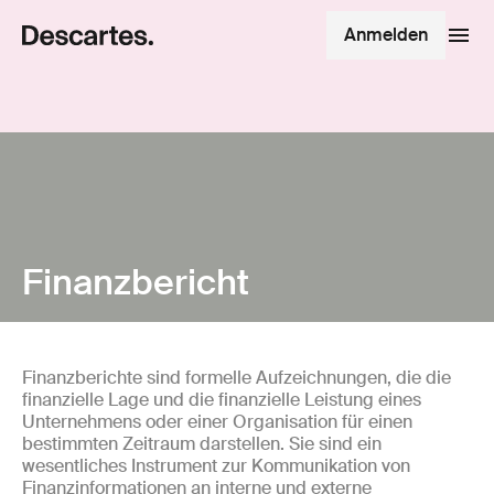
Anmelden
Finanzbericht
Finanzberichte sind formelle Aufzeichnungen, die die
finanzielle Lage und die finanzielle Leistung eines
Unternehmens oder einer Organisation für einen
bestimmten Zeitraum darstellen. Sie sind ein
wesentliches Instrument zur Kommunikation von
Finanzinformationen an interne und externe