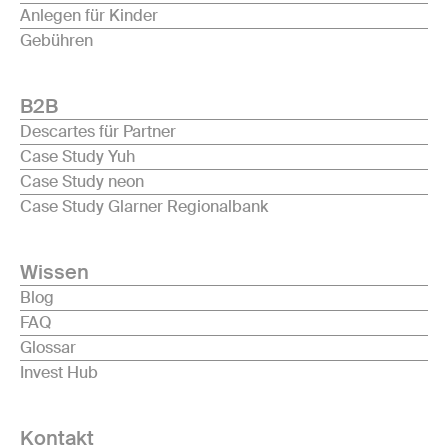
Anlegen für Kinder
Gebühren
B2B
Descartes für Partner
Case Study Yuh
Case Study neon
Case Study Glarner Regionalbank
Wissen
Blog
FAQ
Glossar
Invest Hub
Kontakt