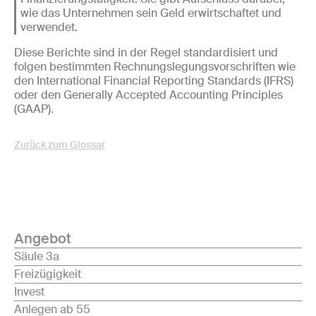
wie das Unternehmen sein Geld erwirtschaftet und
verwendet.
Diese Berichte sind in der Regel standardisiert und
folgen bestimmten Rechnungslegungsvorschriften wie
den International Financial Reporting Standards (IFRS)
oder den Generally Accepted Accounting Principles
(GAAP).
Zurück zum Glossar
Angebot
Säule 3a
Freizügigkeit
Invest
Anlegen ab 55