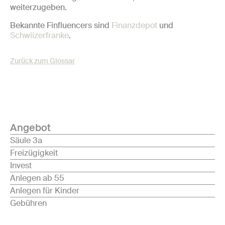
weiterzugeben.
Bekannte Finfluencers sind
Finanzdepot
und
Schwiizerfranke
.
Zurück zum Glossar
Angebot
Säule 3a
Freizügigkeit
Invest
Anlegen ab 55
Anlegen für Kinder
Gebühren