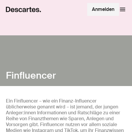
Anmelden
Finfluencer
Ein Finfluencer – wie ein Finanz-Influencer
üblicherweise genannt wird – ist jemand, der jungen
Anleger:innen Informationen und Ratschläge zu einer
Reihe von Finanzthemen wie Sparen, Anlegen und
Vorsorgen gibt. Finfluencer nutzen vor allem soziale
Medien wie Instagram und TikTok, um ihr Finanzwissen