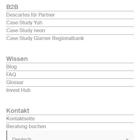
B2B
Descartes für Partner
Case Study Yuh
Case Study neon
Case Study Glarner Regionalbank
Wissen
Blog
FAQ
Glossar
Invest Hub
Kontakt
Kontaktseite
Beratung buchen
Deutsch