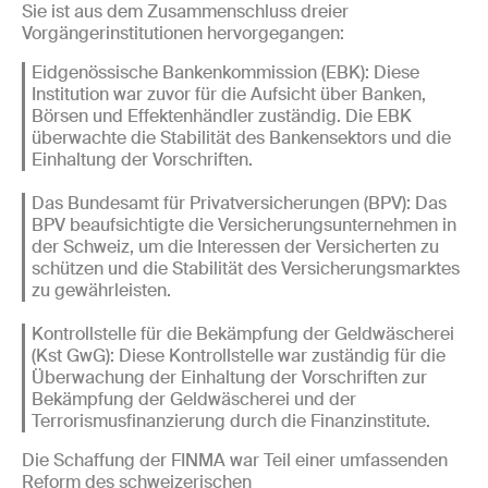
Sie ist aus dem Zusammenschluss dreier
Vorgängerinstitutionen hervorgegangen:
Eidgenössische Bankenkommission (EBK): Diese
Institution war zuvor für die Aufsicht über Banken,
Börsen und Effektenhändler zuständig. Die EBK
überwachte die Stabilität des Bankensektors und die
Einhaltung der Vorschriften.
Das Bundesamt für Privatversicherungen (BPV): Das
BPV beaufsichtigte die Versicherungsunternehmen in
der Schweiz, um die Interessen der Versicherten zu
schützen und die Stabilität des Versicherungsmarktes
zu gewährleisten.
Kontrollstelle für die Bekämpfung der Geldwäscherei
(Kst GwG): Diese Kontrollstelle war zuständig für die
Überwachung der Einhaltung der Vorschriften zur
Bekämpfung der Geldwäscherei und der
Terrorismusfinanzierung durch die Finanzinstitute.
Die Schaffung der FINMA war Teil einer umfassenden
Reform des schweizerischen