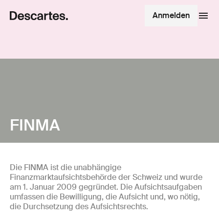
Anmelden
FINMA
Die FINMA ist die unabhängige
Finanzmarktaufsichtsbehörde der Schweiz und wurde
am 1. Januar 2009 gegründet. Die Aufsichtsaufgaben
umfassen die Bewilligung, die Aufsicht und, wo nötig,
die Durchsetzung des Aufsichtsrechts.