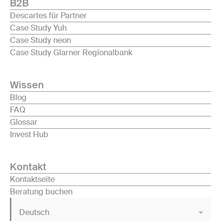
B2B
Descartes für Partner
Case Study Yuh
Case Study neon
Case Study Glarner Regionalbank
Wissen
Blog
FAQ
Glossar
Invest Hub
Kontakt
Kontaktseite
Beratung buchen
Deutsch