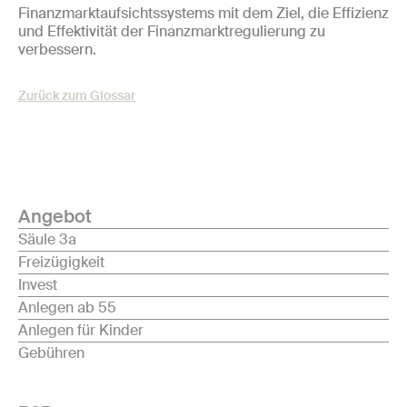
Finanzmarktaufsichtssystems mit dem Ziel, die Effizienz
und Effektivität der Finanzmarktregulierung zu
verbessern.
Zurück zum Glossar
Angebot
Säule 3a
Freizügigkeit
Invest
Anlegen ab 55
Anlegen für Kinder
Gebühren