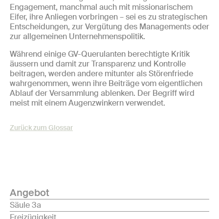
Engagement, manchmal auch mit missionarischem
Eifer, ihre Anliegen vorbringen – sei es zu strategischen
Entscheidungen, zur Vergütung des Managements oder
zur allgemeinen Unternehmenspolitik.
Während einige GV-Querulanten berechtigte Kritik
äussern und damit zur Transparenz und Kontrolle
beitragen, werden andere mitunter als Störenfriede
wahrgenommen, wenn ihre Beiträge vom eigentlichen
Ablauf der Versammlung ablenken. Der Begriff wird
meist mit einem Augenzwinkern verwendet.
Zurück zum Glossar
Angebot
Säule 3a
Freizügigkeit