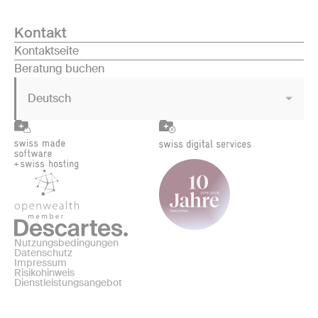
Kontakt
Kontaktseite
Beratung buchen
Deutsch
Nutzungsbedingungen
Datenschutz
Impressum
Risikohinweis
Dienstleistungsangebot