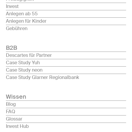
Invest
Anlegen ab 55
Anlegen für Kinder
Gebühren
B2B
Descartes für Partner
Case Study Yuh
Case Study neon
Case Study Glarner Regionalbank
Wissen
Blog
FAQ
Glossar
Invest Hub