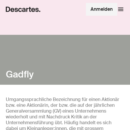
Anmelden
Gadfly
Umgangssprachliche Bezeichnung für einen Aktionär
bzw. eine Aktionärin, der bzw. die auf der jährlichen
Generalversammlung (GV) eines Unternehmens
wiederholt und mit Nachdruck Kritik an der
Unternehmensführung übt. Häufig handelt es sich
dabei um Kleinanleger:innen, die mit grossem