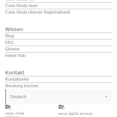
Case Study neon
Case Study Glarner Regionalbank
Wissen
Blog
FAQ
Glossar
Invest Hub
Kontakt
Kontaktseite
Beratung buchen
Deutsch