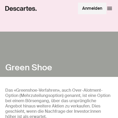
Anmelden
Green Shoe
Das «Greenshoe-Verfahren», auch Over-Alotment-
Option (Mehrzuteilungsoption) genannt, ist eine Option
bei einem Börsengang, über das ursprüngliche
Angebot hinaus weitere Aktien zu verkaufen. Dies
geschieht, wenn die Nachfrage der Investor:innen
höher ist als erwartet.