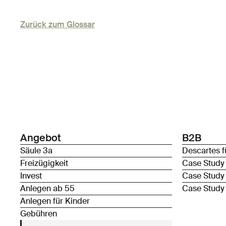
Zurück zum Glossar
Angebot
B2B
Säule 3a
Descartes f
Freizügigkeit
Case Study
Invest
Case Study
Anlegen ab 55
Case Study
Anlegen für Kinder
Gebühren