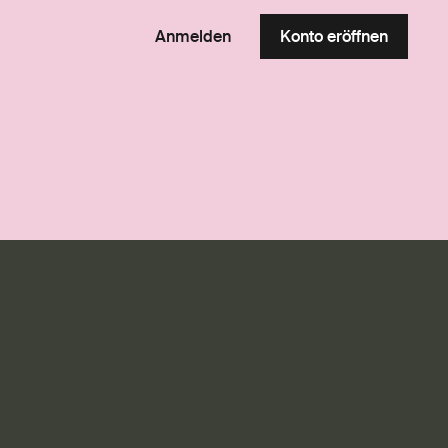
Anmelden
Konto eröffnen