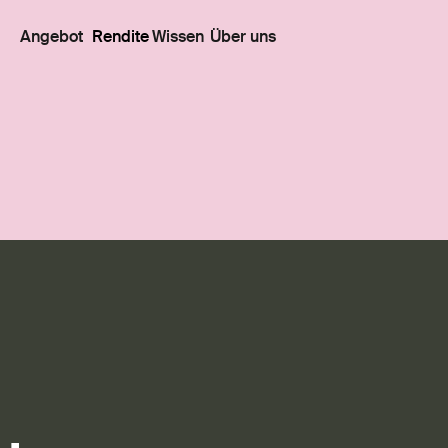
Angebot
Rendite
Wissen
Über uns