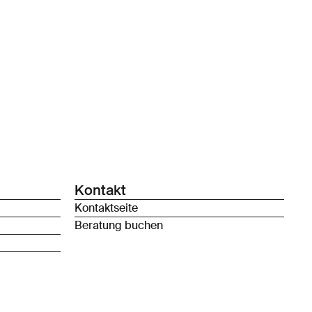
Kontakt
Kontaktseite
Beratung buchen