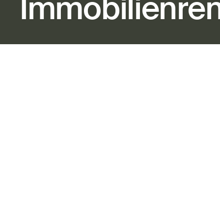
Immobilienre