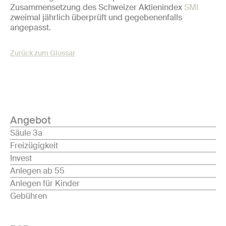
Zusammensetzung des Schweizer Aktienindex
SMI
zweimal jährlich überprüft und gegebenenfalls
angepasst.
Zurück zum Glossar
Angebot
Säule 3a
Freizügigkeit
Invest
Anlegen ab 55
Anlegen für Kinder
Gebühren