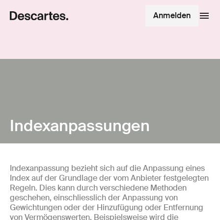
Anmelden
Indexanpassungen
Indexanpassung bezieht sich auf die Anpassung eines
Index auf der Grundlage der vom Anbieter festgelegten
Regeln. Dies kann durch verschiedene Methoden
geschehen, einschliesslich der Anpassung von
Gewichtungen oder der Hinzufügung oder Entfernung
von Vermögenswerten. Beispielsweise wird die