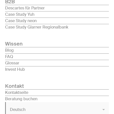
B2B
Descartes für Partner
Case Study Yuh
Case Study neon
Case Study Glarner Regionalbank
Wissen
Blog
FAQ
Glossar
Invest Hub
Kontakt
Kontaktseite
Beratung buchen
Deutsch