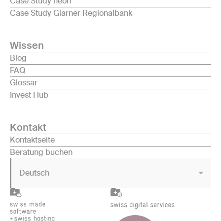
Case Study neon
Case Study Glarner Regionalbank
Wissen
Blog
FAQ
Glossar
Invest Hub
Kontakt
Kontaktseite
Beratung buchen
Deutsch