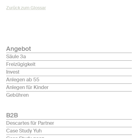
Zurück zum Glossar
Angebot
Säule 3a
Freizügigkeit
Invest
Anlegen ab 55
Anlegen für Kinder
Gebühren
B2B
Descartes für Partner
Case Study Yuh