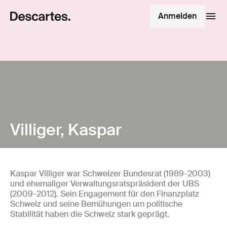
Anmelden
Villiger, Kaspar
Kaspar Villiger war Schweizer Bundesrat (1989-2003)
und ehemaliger Verwaltungsratspräsident der UBS
(2009-2012). Sein Engagement für den Finanzplatz
Schweiz und seine Bemühungen um politische
Stabilität haben die Schweiz stark geprägt.