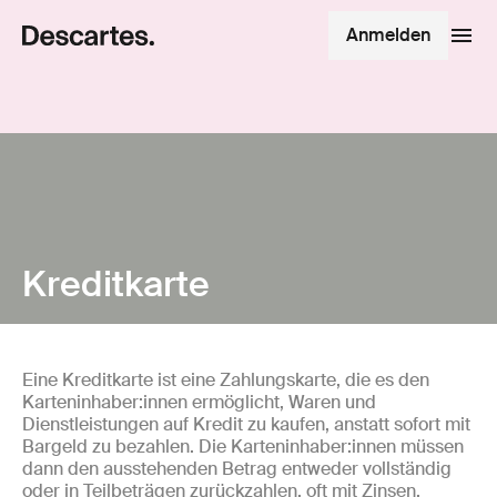
Anmelden
Kreditkarte
Eine Kreditkarte ist eine Zahlungskarte, die es den
Karteninhaber:innen ermöglicht, Waren und
Dienstleistungen auf Kredit zu kaufen, anstatt sofort mit
Bargeld zu bezahlen. Die Karteninhaber:innen müssen
dann den ausstehenden Betrag entweder vollständig
oder in Teilbeträgen zurückzahlen, oft mit Zinsen.