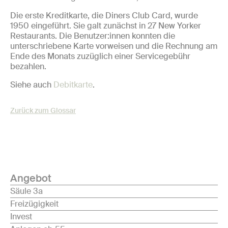
Die erste Kreditkarte, die Diners Club Card, wurde
1950 eingeführt. Sie galt zunächst in 27 New Yorker
Restaurants. Die Benutzer:innen konnten die
unterschriebene Karte vorweisen und die Rechnung am
Ende des Monats zuzüglich einer Servicegebühr
bezahlen.
Siehe auch
Debitkarte
.
Zurück zum Glossar
Angebot
Säule 3a
Freizügigkeit
Invest