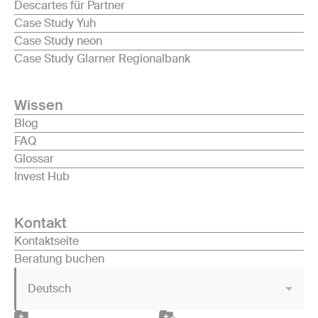
Descartes für Partner
Case Study Yuh
Case Study neon
Case Study Glarner Regionalbank
Wissen
Blog
FAQ
Glossar
Invest Hub
Kontakt
Kontaktseite
Beratung buchen
Deutsch