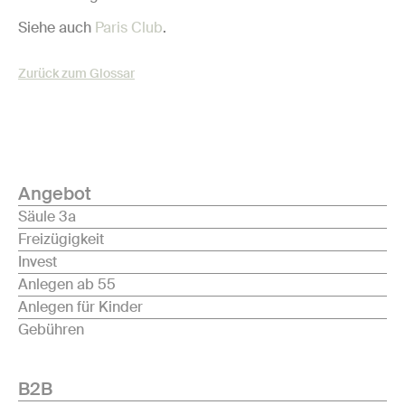
Siehe auch
Paris Club
.
Zurück zum Glossar
Angebot
Säule 3a
Freizügigkeit
Invest
Anlegen ab 55
Anlegen für Kinder
Gebühren
B2B