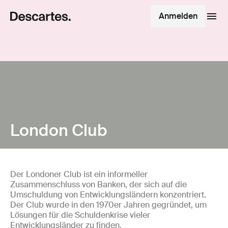
Anmelden
London Club
Der Londoner Club ist ein informeller
Zusammenschluss von Banken, der sich auf die
Umschuldung von Entwicklungsländern konzentriert.
Der Club wurde in den 1970er Jahren gegründet, um
Lösungen für die Schuldenkrise vieler
Entwicklungsländer zu finden.