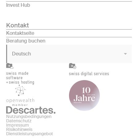
Invest Hub
Kontakt
Kontaktseite
Beratung buchen
Deutsch
Nutzungsbedingungen
Datenschutz
Impressum
Risikohinweis
Dienstleistungsangebot