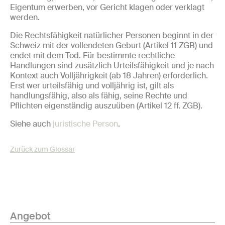
Eigentum erwerben, vor Gericht klagen oder verklagt
werden.
Die Rechtsfähigkeit natürlicher Personen beginnt in der
Schweiz mit der vollendeten Geburt (Artikel 11 ZGB) und
endet mit dem Tod. Für bestimmte rechtliche
Handlungen sind zusätzlich Urteilsfähigkeit und je nach
Kontext auch Volljährigkeit (ab 18 Jahren) erforderlich.
Erst wer urteilsfähig und volljährig ist, gilt als
handlungsfähig, also als fähig, seine Rechte und
Pflichten eigenständig auszuüben (Artikel 12 ff. ZGB).
Siehe auch
juristische Person
.
Zurück zum Glossar
Angebot