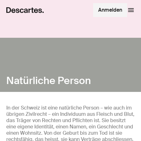
Anmelden
Natürliche Person
In der Schweiz ist eine natürliche Person – wie auch im
übrigen Zivilrecht – ein Individuum aus Fleisch und Blut,
das Träger von Rechten und Pflichten ist. Sie besitzt
eine eigene Identität, einen Namen, ein Geschlecht und
einen Wohnsitz. Von der Geburt bis zum Tod ist sie
rechtsfähig, das heisst, sie kann Verträge abschliessen,