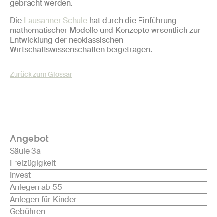
gebracht werden.
Die
Lausanner Schule
hat durch die Einführung
mathematischer Modelle und Konzepte wrsentlich zur
Entwicklung der neoklassischen
Wirtschaftswissenschaften beigetragen.
Zurück zum Glossar
Angebot
Säule 3a
Freizügigkeit
Invest
Anlegen ab 55
Anlegen für Kinder
Gebühren