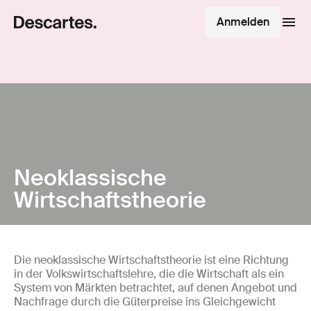
Anmelden
Neoklassische
Wirtschaftstheorie
Die neoklassische Wirtschaftstheorie ist eine Richtung
in der Volkswirtschaftslehre, die die Wirtschaft als ein
System von Märkten betrachtet, auf denen Angebot und
Nachfrage durch die Güterpreise ins Gleichgewicht