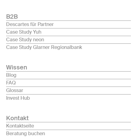
B2B
Descartes für Partner
Case Study Yuh
Case Study neon
Case Study Glarner Regionalbank
Wissen
Blog
FAQ
Glossar
Invest Hub
Kontakt
Kontaktseite
Beratung buchen