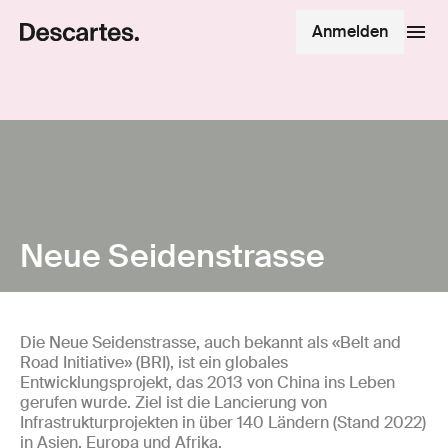
Anmelden
Neue Seidenstrasse
Die Neue Seidenstrasse, auch bekannt als «Belt and
Road Initiative» (BRI), ist ein globales
Entwicklungsprojekt, das 2013 von China ins Leben
gerufen wurde. Ziel ist die Lancierung von
Infrastrukturprojekten in über 140 Ländern (Stand 2022)
in Asien, Europa und Afrika.