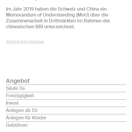
Im Jahr 2019 haben die Schweiz und China ein
Memorandum of Understanding (MoU) über die
Zusammenarbeit in Drittmärkten im Rahmen der
chinesischen BRI unterzeichnet.
Zurück zum Glossar
Angebot
Säule 3a
Freizügigkeit
Invest
Anlegen ab 55
Anlegen für Kinder
Gebühren