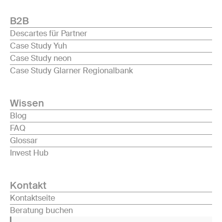
B2B
Descartes für Partner
Case Study Yuh
Case Study neon
Case Study Glarner Regionalbank
Wissen
Blog
FAQ
Glossar
Invest Hub
Kontakt
Kontaktseite
Beratung buchen