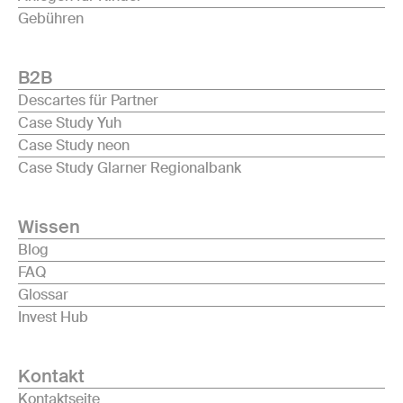
Gebühren
B2B
Descartes für Partner
Case Study Yuh
Case Study neon
Case Study Glarner Regionalbank
Wissen
Blog
FAQ
Glossar
Invest Hub
Kontakt
Kontaktseite