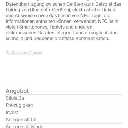
Datenübertragung zwischen Geräten (zum Beispiel das
Pairing von Bluetooth-Geräten), elektronische Tickets
und Ausweise sowie das Lesen von NFC-Tags, die
Informationen enthalten können, verwendet. NFC ist in
vielen Smartphones, Tablets und anderen
elektronischen Geräten integriert und ermöglicht eine
schnelle und bequeme drahtlose Kommunikation.
Zurück zum Glossar
Angebot
Säule 3a
Freizügigkeit
Invest
Anlegen ab 55
Anlegen für Kinder