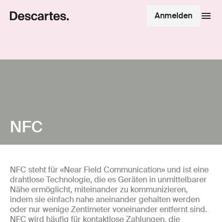
Anmelden
NFC
NFC steht für «Near Field Communication» und ist eine
drahtlose Technologie, die es Geräten in unmittelbarer
Nähe ermöglicht, miteinander zu kommunizieren,
indem sie einfach nahe aneinander gehalten werden
oder nur wenige Zentimeter voneinander entfernt sind.
NFC wird häufig für kontaktlose Zahlungen, die