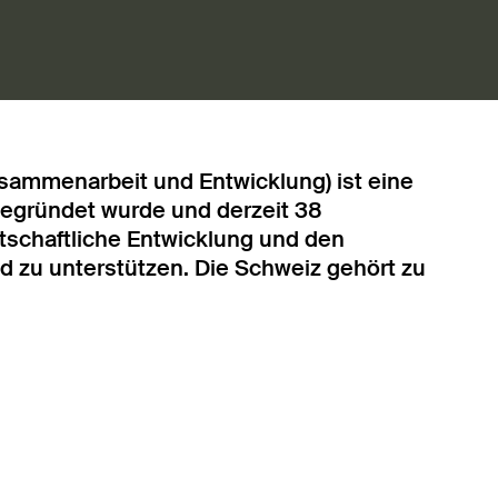
usammenarbeit und Entwicklung) ist eine
s gegründet wurde und derzeit 38
wirtschaftliche Entwicklung und den
nd zu unterstützen. Die Schweiz gehört zu