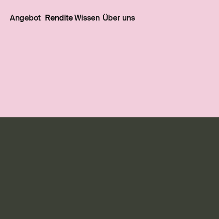
Angebot
Rendite
Wissen
Über uns