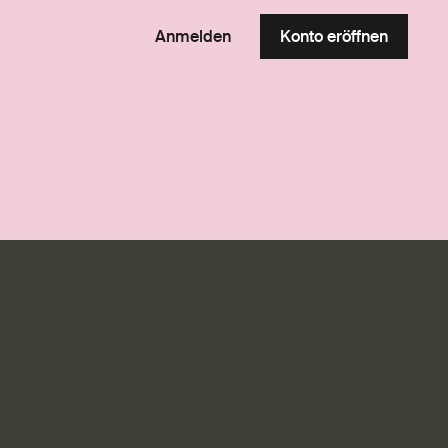
Anmelden
Konto eröffnen