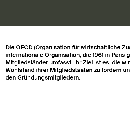
Die OECD (Organisation für wirtschaftliche Z
internationale Organisation, die 1961 in Pari
Mitgliedsländer umfasst. Ihr Ziel ist es, die 
Wohlstand ihrer Mitgliedstaaten zu fördern u
den Gründungsmitgliedern.