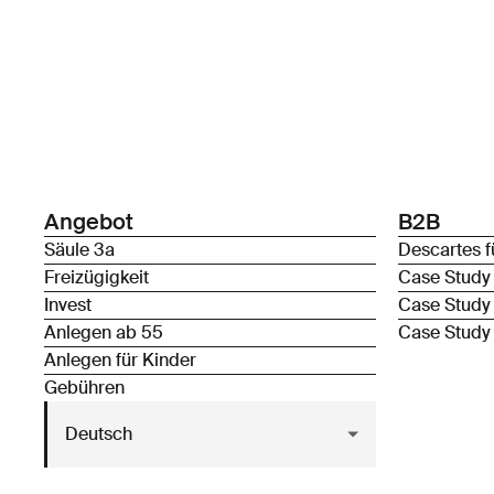
Angebot
B2B
Säule 3a
Descartes f
Freizügigkeit
Case Study
Invest
Case Study
Anlegen ab 55
Case Study
Anlegen für Kinder
Gebühren
Deutsch