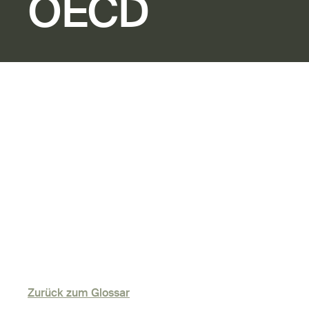
OECD
Zurück zum Glossar