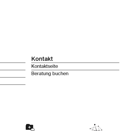
Kontakt
Kontaktseite
Beratung buchen