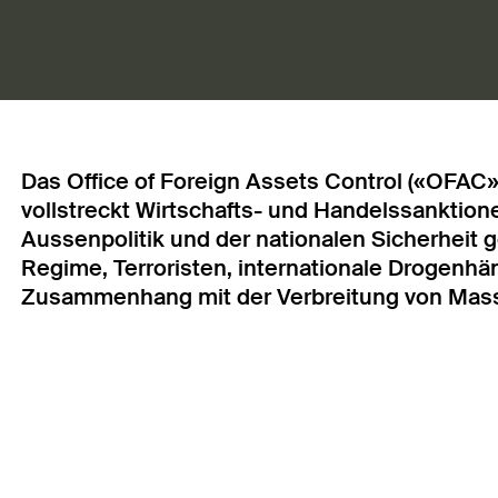
Das Office of Foreign Assets Control («OFAC
vollstreckt Wirtschafts- und Handelssanktion
Aussenpolitik und der nationalen Sicherheit
Regime, Terroristen, internationale Drogenhän
Zusammenhang mit der Verbreitung von Masse