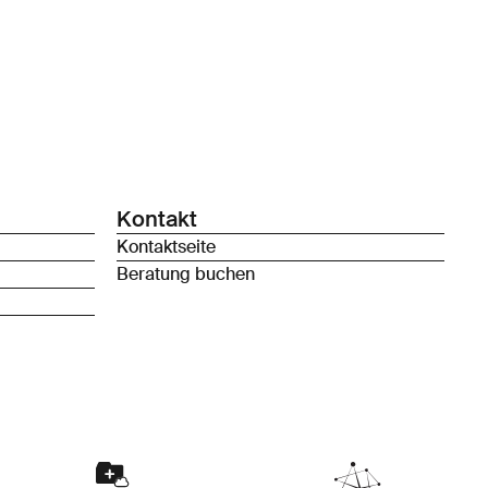
Kontakt
Kontaktseite
Beratung buchen