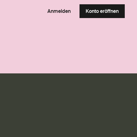
Anmelden
Konto eröffnen