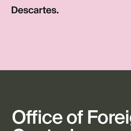
Office of Fore