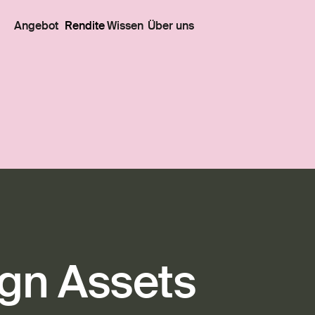
Angebot
Rendite
Wissen
Über uns
ign Assets