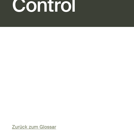
Control
Zurück zum Glossar