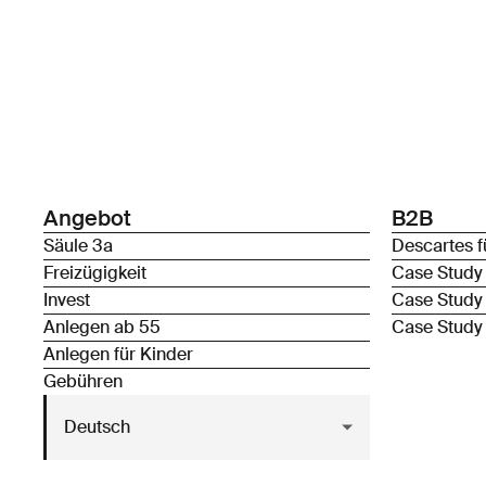
Angebot
B2B
Säule 3a
Descartes f
Freizügigkeit
Case Study
Invest
Case Study
Anlegen ab 55
Case Study
Anlegen für Kinder
Gebühren
Deutsch