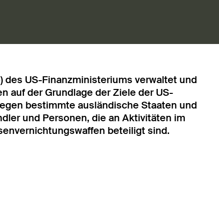
») des US-Finanzministeriums verwaltet und
en auf der Grundlage der Ziele der US-
 gegen bestimmte ausländische Staaten und
dler und Personen, die an Aktivitäten im
nvernichtungswaffen beteiligt sind.