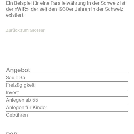
Ein Beispiel für eine Parallelwährung in der Schweiz ist
der «WIR», der seit den 1930er Jahren in der Schweiz
existiert.
Zurück zum Glossar
Angebot
Säule 3a
Freizügigkeit
Invest
Anlegen ab 55
Anlegen für Kinder
Gebühren