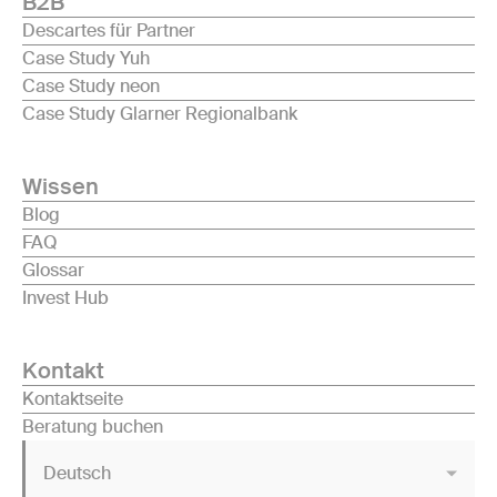
B2B
Descartes für Partner
Case Study Yuh
Case Study neon
Case Study Glarner Regionalbank
Wissen
Blog
FAQ
Glossar
Invest Hub
Kontakt
Kontaktseite
Beratung buchen
Deutsch