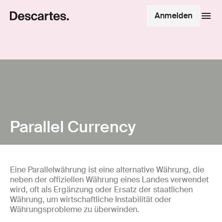
Anmelden
Parallel Currency
Eine Parallelwährung ist eine alternative Währung, die
neben der offiziellen Währung eines Landes verwendet
wird, oft als Ergänzung oder Ersatz der staatlichen
Währung, um wirtschaftliche Instabilität oder
Währungsprobleme zu überwinden.