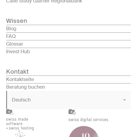
Case Study Glarner Regionalbank
Wissen
Blog
FAQ
Glossar
Invest Hub
Kontakt
Kontaktseite
Beratung buchen
Deutsch