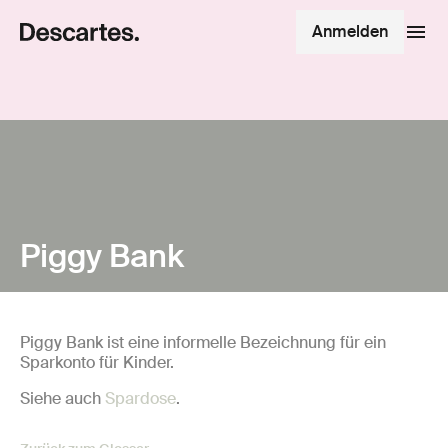
Anmelden
Piggy Bank
Piggy Bank ist eine informelle Bezeichnung für ein
Sparkonto für Kinder.
Siehe auch
Spardose
.