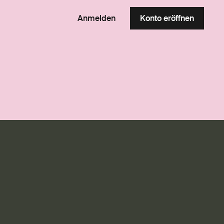
Anmelden
Konto eröffnen