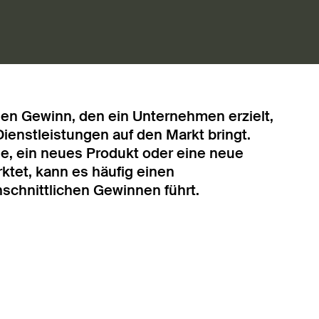
 den Gewinn, den ein Unternehmen erzielt,
Dienstleistungen auf den Markt bringt.
, ein neues Produkt oder eine neue
ktet, kann es häufig einen
hschnittlichen Gewinnen führt.