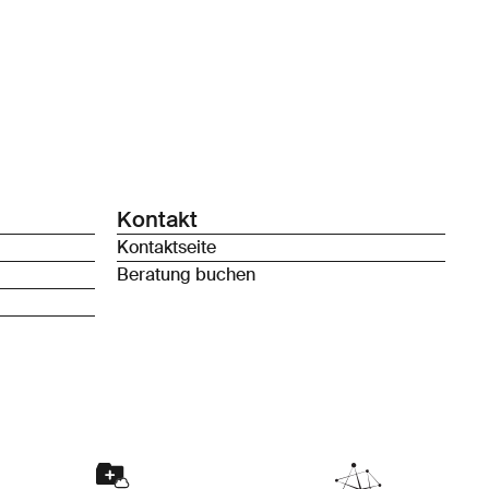
Kontakt
Kontaktseite
Beratung buchen