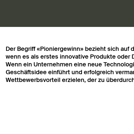
Der Begriff «Pioniergewinn» bezieht sich auf
wenn es als erstes innovative Produkte oder 
Wenn ein Unternehmen eine neue Technologie
Geschäftsidee einführt und erfolgreich vermar
Wettbewerbsvorteil erzielen, der zu überdurc