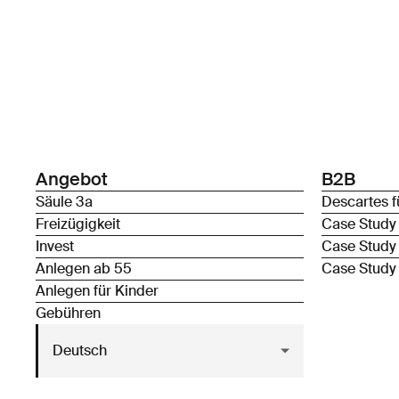
Angebot
B2B
Säule 3a
Descartes f
Freizügigkeit
Case Study
Invest
Case Study
Anlegen ab 55
Case Study
Anlegen für Kinder
Gebühren
Deutsch