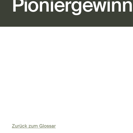
Pioniergewinn
Zurück zum Glossar