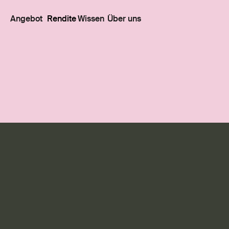
Angebot
Rendite
Wissen
Über uns