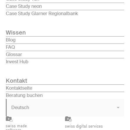
Case Study neon
Case Study Glarner Regionalbank
Wissen
Blog
FAQ
Glossar
Invest Hub
Kontakt
Kontaktseite
Beratung buchen
Deutsch