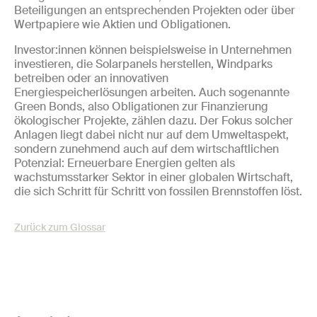
Beteiligungen an entsprechenden Projekten oder über
Wertpapiere wie Aktien und Obligationen.
Investor:innen können beispielsweise in Unternehmen
investieren, die Solarpanels herstellen, Windparks
betreiben oder an innovativen
Energiespeicherlösungen arbeiten. Auch sogenannte
Green Bonds, also Obligationen zur Finanzierung
ökologischer Projekte, zählen dazu. Der Fokus solcher
Anlagen liegt dabei nicht nur auf dem Umweltaspekt,
sondern zunehmend auch auf dem wirtschaftlichen
Potenzial: Erneuerbare Energien gelten als
wachstumsstarker Sektor in einer globalen Wirtschaft,
die sich Schritt für Schritt von fossilen Brennstoffen löst.
Zurück zum Glossar