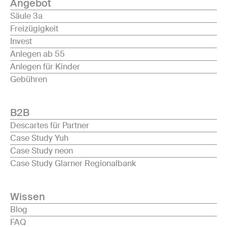
Angebot
Säule 3a
Freizügigkeit
Invest
Anlegen ab 55
Anlegen für Kinder
Gebühren
B2B
Descartes für Partner
Case Study Yuh
Case Study neon
Case Study Glarner Regionalbank
Wissen
Blog
FAQ