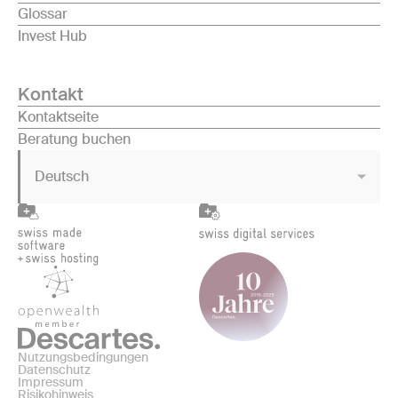
Glossar
Invest Hub
Kontakt
Kontaktseite
Beratung buchen
Deutsch
Nutzungsbedingungen
Datenschutz
Impressum
Risikohinweis