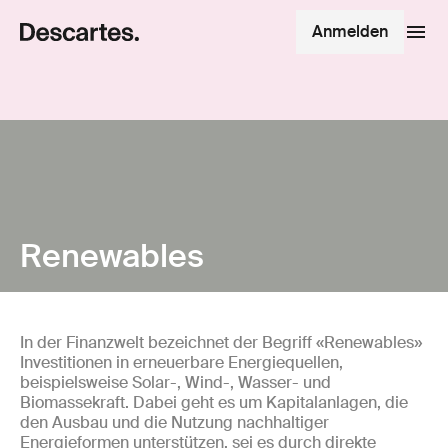
Anmelden
Renewables
In der Finanzwelt bezeichnet der Begriff «Renewables»
Investitionen in erneuerbare Energiequellen,
beispielsweise Solar-, Wind-, Wasser- und
Biomassekraft. Dabei geht es um Kapitalanlagen, die
den Ausbau und die Nutzung nachhaltiger
Energieformen unterstützen, sei es durch direkte