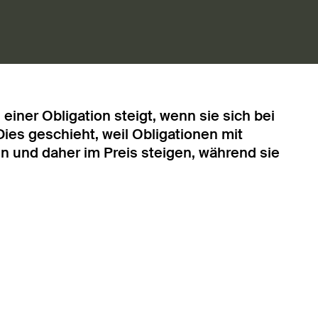
einer Obligation steigt, wenn sie sich bei
Dies geschieht, weil Obligationen mit
n und daher im Preis steigen, während sie