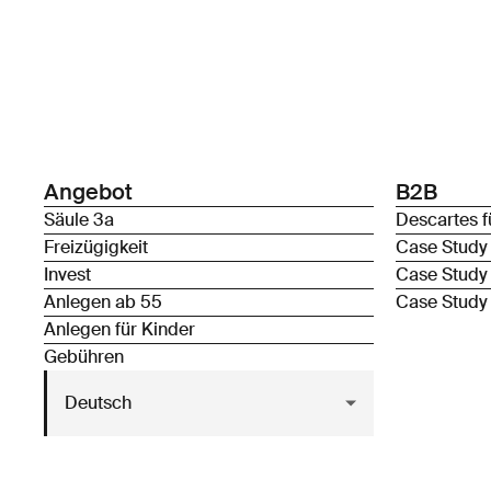
Angebot
B2B
Säule 3a
Descartes f
Freizügigkeit
Case Study
Invest
Case Study
Anlegen ab 55
Case Study
Anlegen für Kinder
Gebühren
Deutsch