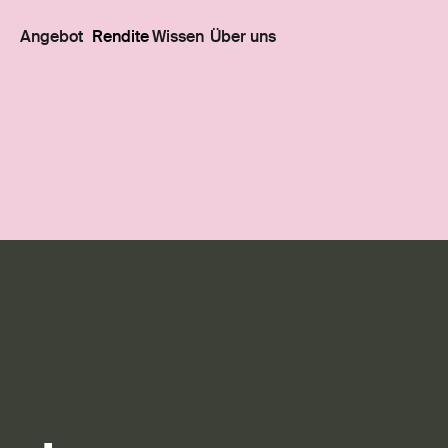
Angebot
Rendite
Wissen
Über uns