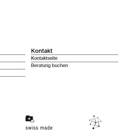
Kontakt
Kontaktseite
Beratung buchen