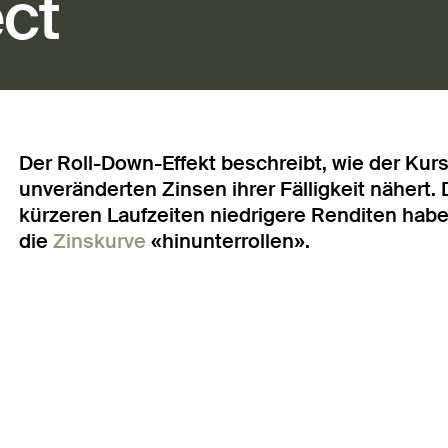
ect
Der Roll-Down-Effekt beschreibt, wie der Kurs 
unveränderten Zinsen ihrer Fälligkeit nähert. 
kürzeren Laufzeiten niedrigere Renditen habe
die
Zinskurve
«hinunterrollen».