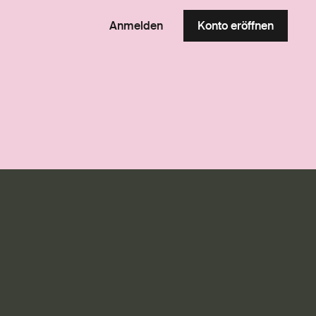
Anmelden
Konto eröffnen