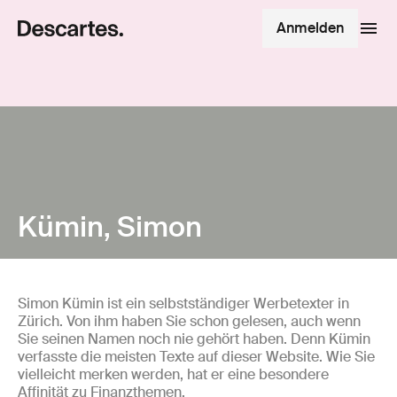
Anmelden
Kümin, Simon
Simon Kümin ist ein selbstständiger Werbetexter in
Zürich. Von ihm haben Sie schon gelesen, auch wenn
Sie seinen Namen noch nie gehört haben. Denn Kümin
verfasste die meisten Texte auf dieser Website. Wie Sie
vielleicht merken werden, hat er eine besondere
Affinität zu Finanzthemen.