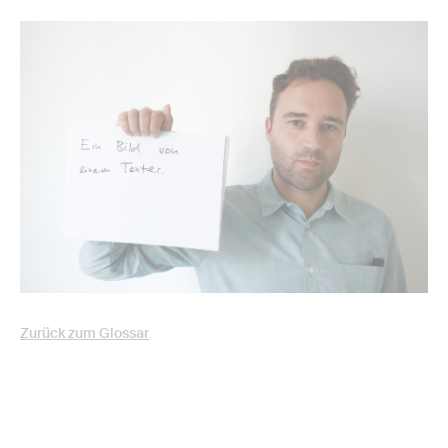
Zurück zum Glossar