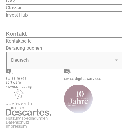
FAQ
Glossar
Invest Hub
Kontakt
Kontaktseite
Beratung buchen
Deutsch
Nutzungsbedingungen
Datenschutz
Impressum