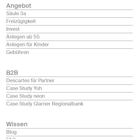
Angebot
Säule 3a
Freizügigkeit
Invest
Anlegen ab 55
Anlegen für Kinder
Gebühren
B2B
Descartes für Partner
Case Study Yuh
Case Study neon
Case Study Glarner Regionalbank
Wissen
Blog