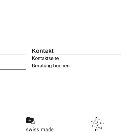
Kontakt
Kontaktseite
Beratung buchen