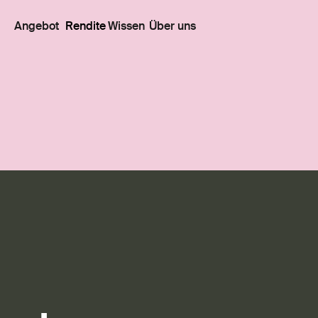
Angebot
Rendite
Wissen
Über uns