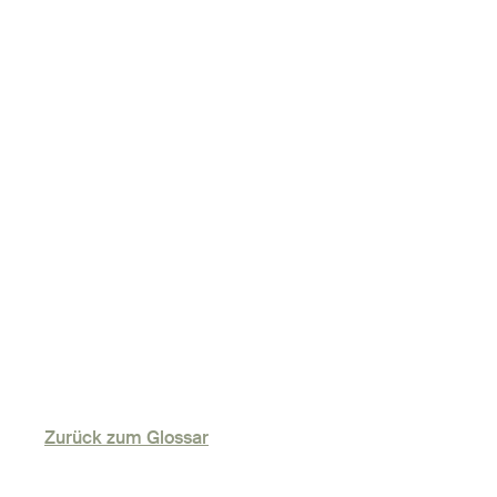
Zurück zum Glossar