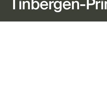
Tinbergen-Pri