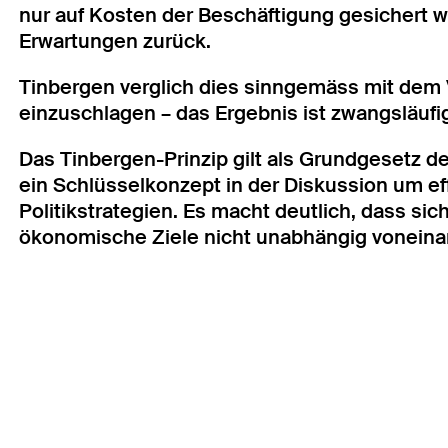
nur auf Kosten der Beschäftigung gesichert 
Erwartungen zurück.
Tinbergen verglich dies sinngemäss mit dem
einzuschlagen – das Ergebnis ist zwangsläufig
Das Tinbergen-Prinzip gilt als Grundgesetz de
ein Schlüsselkonzept in der Diskussion um e
Politikstrategien. Es macht deutlich, dass s
ökonomische Ziele nicht unabhängig voneinan