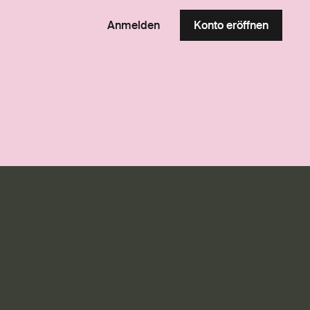
Anmelden
Konto eröffnen