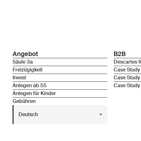
Angebot
B2B
Säule 3a
Descartes f
Freizügigkeit
Case Study
Invest
Case Study
Anlegen ab 55
Case Study
Anlegen für Kinder
Gebühren
Deutsch