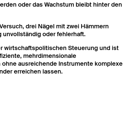
werden oder das Wachstum bleibt hinter den
 Versuch, drei Nägel mit zwei Hämmern
 unvollständig oder fehlerhaft.
r wirtschaftspolitischen Steuerung und ist
ffiziente, mehrdimensionale
ich ohne ausreichende Instrumente komplexe
der erreichen lassen.