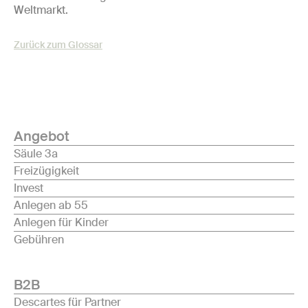
Weltmarkt.
Zurück zum Glossar
Angebot
Säule 3a
Freizügigkeit
Invest
Anlegen ab 55
Anlegen für Kinder
Gebühren
B2B
Descartes für Partner