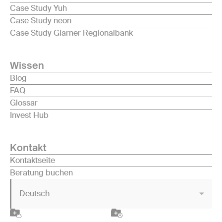
Case Study Yuh
Case Study neon
Case Study Glarner Regionalbank
Wissen
Blog
FAQ
Glossar
Invest Hub
Kontakt
Kontaktseite
Beratung buchen
Deutsch