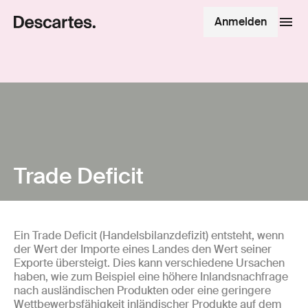
Anmelden
Trade Deficit
Ein Trade Deficit (Handelsbilanzdefizit) entsteht, wenn
der Wert der Importe eines Landes den Wert seiner
Exporte übersteigt. Dies kann verschiedene Ursachen
haben, wie zum Beispiel eine höhere Inlandsnachfrage
nach ausländischen Produkten oder eine geringere
Wettbewerbsfähigkeit inländischer Produkte auf dem