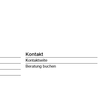
Kontakt
Kontaktseite
Beratung buchen