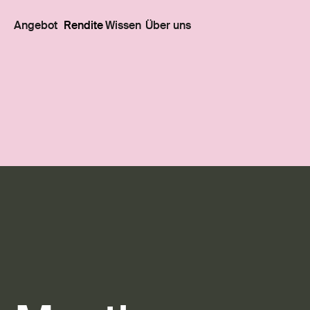
Angebot
Rendite
Wissen
Über uns