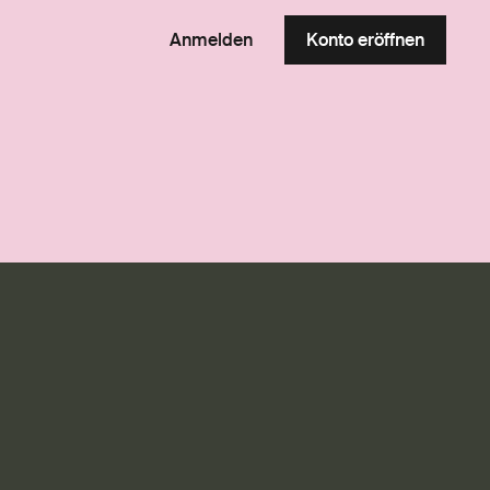
Anmelden
Konto eröffnen