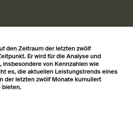
uf den Zeitraum der letzten zwölf
tpunkt. Er wird für die Analyse und
t, insbesondere von Kennzahlen wie
t es, die aktuellen Leistungstrends eines
 der letzten zwölf Monate kumuliert
 bieten.