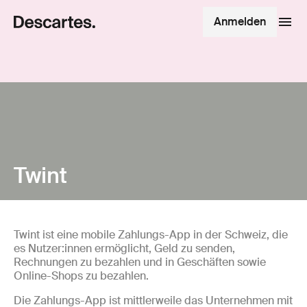
Anmelden
Twint
Twint ist eine mobile Zahlungs-App in der Schweiz, die
es Nutzer:innen ermöglicht, Geld zu senden,
Rechnungen zu bezahlen und in Geschäften sowie
Online-Shops zu bezahlen.
Die Zahlungs-App ist mittlerweile das Unternehmen mit