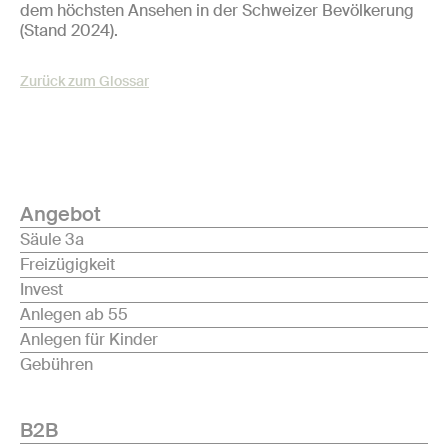
dem höchsten Ansehen in der Schweizer Bevölkerung
(Stand 2024).
Zurück zum Glossar
Angebot
Säule 3a
Freizügigkeit
Invest
Anlegen ab 55
Anlegen für Kinder
Gebühren
B2B