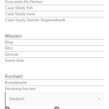
Descartes für Partner
Case Study Yuh
Case Study neon
Case Study Glarner Regionalbank
Wissen
Blog
FAQ
Glossar
Invest Hub
Kontakt
Kontaktseite
Beratung buchen
Deutsch